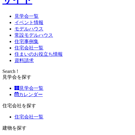
見学会一覧
イベント情報
モデルハウス
常設モデルハウス
住宅事例集
住宅会社一覧
住まいのお役立ち情報
資料請求
Search !
見学会を探す
見学会一覧
カレンダー
住宅会社を探す
住宅会社一覧
建物を探す