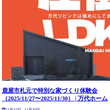
鹿屋市札元で特別な家づくり体験会
（2025/11/27〜2025/11/30） | 万代ホーム
11月27日 - 11月30日