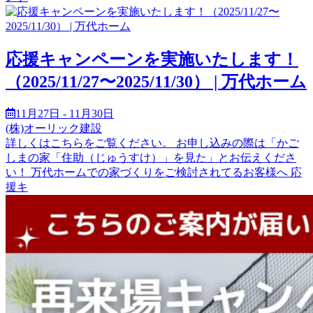
応援キャンペーンを実施いたします！
（2025/11/27〜2025/11/30） | 万代ホーム
11月27日 - 11月30日
(株)オーリック建設
詳しくはこちらをご覧ください。 お申し込みの際は「かご
しまの家「住助（じゅうすけ）」を見た」とお伝えくださ
い！ 万代ホームでの家づくりをご検討されてるお客様へ 応
援キ