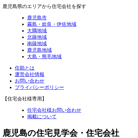
鹿児島県のエリアから住宅会社を探す
鹿児島市
霧島・姶良・伊佐地域
大隅地域
北薩地域
南薩地域
鹿児島地域
大島・熊毛地域
住助とは
運営会社情報
お問い合わせ
プライバシーポリシー
【住宅会社様専用】
住宅会社様お問い合わせ
掲載について
鹿児島の住宅見学会・住宅会社