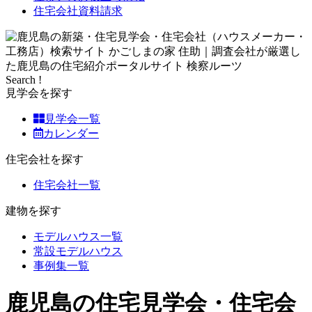
住宅会社資料請求
Search !
見学会を探す
見学会一覧
カレンダー
住宅会社を探す
住宅会社一覧
建物を探す
モデルハウス一覧
常設モデルハウス
事例集一覧
鹿児島の住宅見学会・住宅会