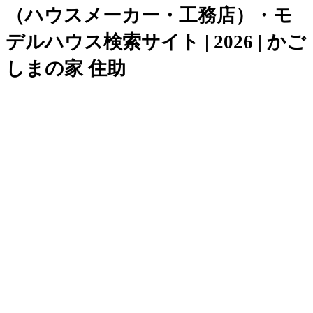
（ハウスメーカー・工務店）・モ
デルハウス検索サイト | 2026 | かご
しまの家 住助