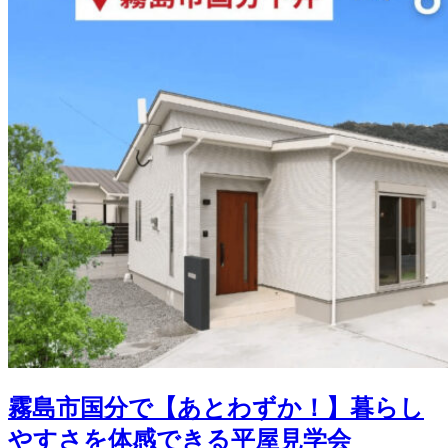
霧島市国分で【あとわずか！】暮らし
やすさを体感できる平屋見学会