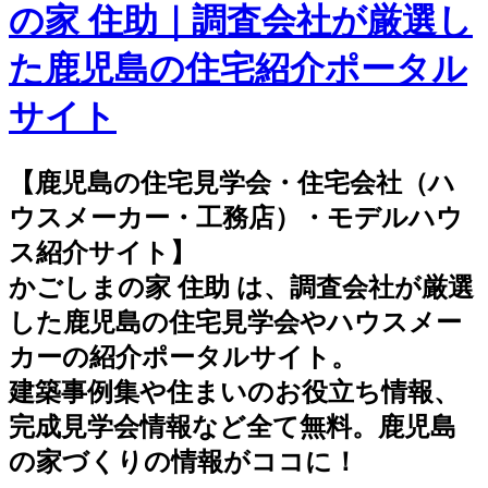
の家 住助｜調査会社が厳選し
た鹿児島の住宅紹介ポータル
サイト
【鹿児島の住宅見学会・住宅会社（ハ
ウスメーカー・工務店）・モデルハウ
ス紹介サイト】
かごしまの家 住助 は、調査会社が厳選
した鹿児島の住宅見学会やハウスメー
カーの紹介ポータルサイト。
建築事例集や住まいのお役立ち情報、
完成見学会情報など全て無料。鹿児島
の家づくりの情報がココに！