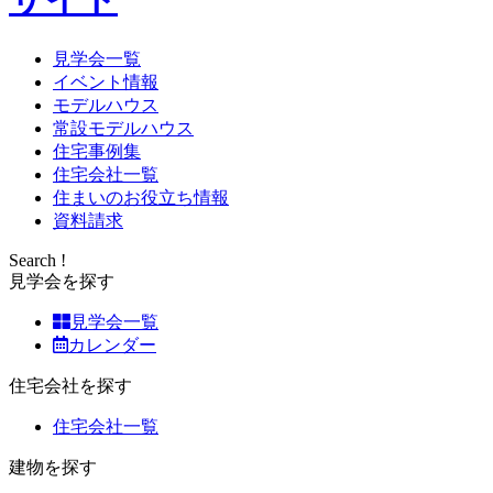
見学会一覧
イベント情報
モデルハウス
常設モデルハウス
住宅事例集
住宅会社一覧
住まいのお役立ち情報
資料請求
Search !
見学会を探す
見学会一覧
カレンダー
住宅会社を探す
住宅会社一覧
建物を探す