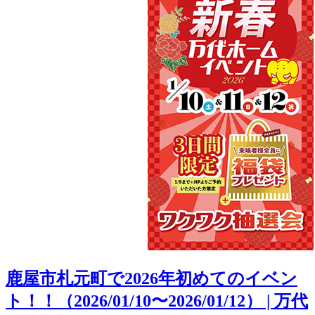
鹿屋市札元町で2026年初めてのイベン
ト！！（2026/01/10〜2026/01/12） | 万代