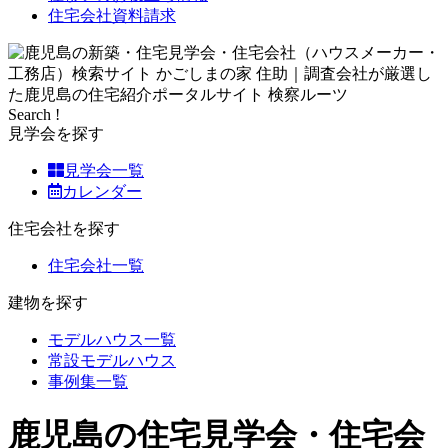
住宅会社資料請求
Search !
見学会を探す
見学会一覧
カレンダー
住宅会社を探す
住宅会社一覧
建物を探す
モデルハウス一覧
常設モデルハウス
事例集一覧
鹿児島の住宅見学会・住宅会