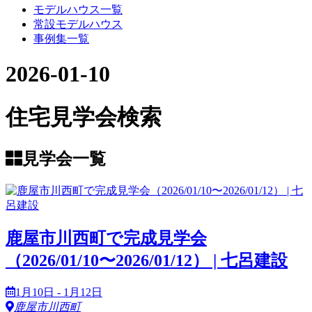
モデルハウス一覧
常設モデルハウス
事例集一覧
2026-01-10
住宅見学会検索
見学会一覧
鹿屋市川西町で完成見学会
（2026/01/10〜2026/01/12） | 七呂建設
1月10日 - 1月12日
鹿屋市川西町