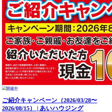
ご紹介キャンペーン（2026/03/28〜
2026/08/15） | あいハウジング