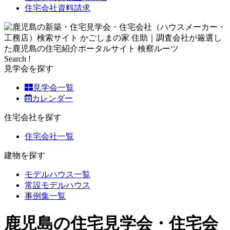
住宅会社資料請求
Search !
見学会を探す
見学会一覧
カレンダー
住宅会社を探す
住宅会社一覧
建物を探す
モデルハウス一覧
常設モデルハウス
事例集一覧
鹿児島の住宅見学会・住宅会