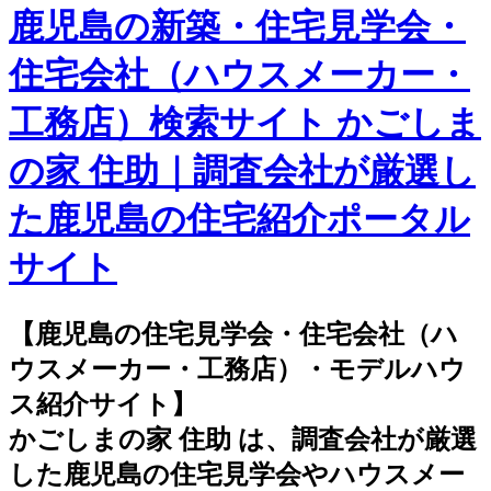
鹿児島の新築・住宅見学会・
住宅会社（ハウスメーカー・
工務店）検索サイト かごしま
の家 住助｜調査会社が厳選し
た鹿児島の住宅紹介ポータル
サイト
【鹿児島の住宅見学会・住宅会社（ハ
ウスメーカー・工務店）・モデルハウ
ス紹介サイト】
かごしまの家 住助 は、調査会社が厳選
した鹿児島の住宅見学会やハウスメー