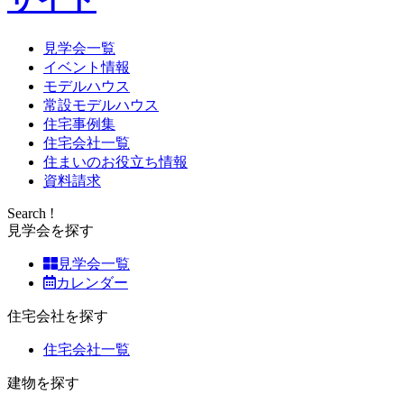
見学会一覧
イベント情報
モデルハウス
常設モデルハウス
住宅事例集
住宅会社一覧
住まいのお役立ち情報
資料請求
Search !
見学会を探す
見学会一覧
カレンダー
住宅会社を探す
住宅会社一覧
建物を探す