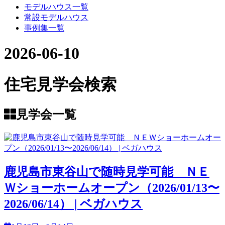
モデルハウス一覧
常設モデルハウス
事例集一覧
2026-06-10
住宅見学会検索
見学会一覧
鹿児島市東谷山で随時見学可能 ＮＥ
Ｗショーホームオープン（2026/01/13〜
2026/06/14） | ベガハウス