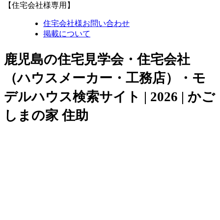
【住宅会社様専用】
住宅会社様お問い合わせ
掲載について
鹿児島の住宅見学会・住宅会社
（ハウスメーカー・工務店）・モ
デルハウス検索サイト | 2026 | かご
しまの家 住助