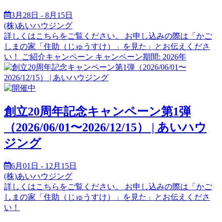
3月28日 - 8月15日
(株)あいハウジング
詳しくはこちらをご覧ください。 お申し込みの際は「かご
しまの家「住助（じゅうすけ）」を見た」とお伝えくださ
い！ ご紹介キャンペーン キャンペーン期間: 2026年
創立20周年記念キャンペーン第1弾
（2026/06/01〜2026/12/15） | あいハウ
ジング
6月01日 - 12月15日
(株)あいハウジング
詳しくはこちらをご覧ください。 お申し込みの際は「かご
しまの家「住助（じゅうすけ）」を見た」とお伝えくださ
い！