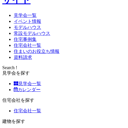
見学会一覧
イベント情報
モデルハウス
常設モデルハウス
住宅事例集
住宅会社一覧
住まいのお役立ち情報
資料請求
Search !
見学会を探す
見学会一覧
カレンダー
住宅会社を探す
住宅会社一覧
建物を探す