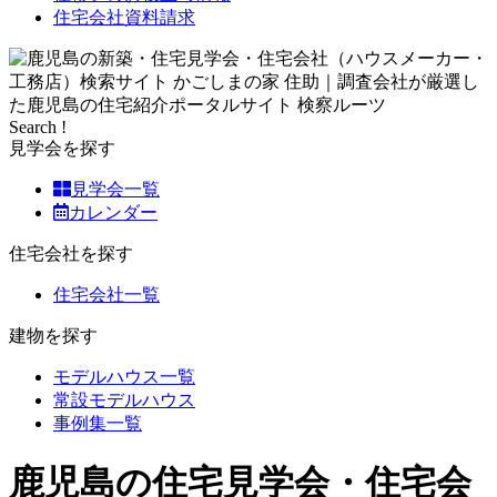
住宅会社資料請求
Search !
見学会を探す
見学会一覧
カレンダー
住宅会社を探す
住宅会社一覧
建物を探す
モデルハウス一覧
常設モデルハウス
事例集一覧
鹿児島の住宅見学会・住宅会