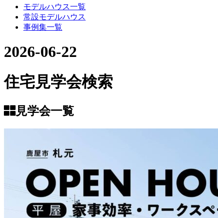
モデルハウス一覧
常設モデルハウス
事例集一覧
2026-06-22
住宅見学会検索
見学会一覧