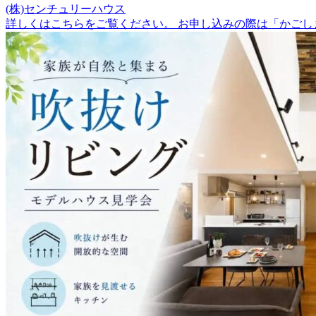
(株)センチュリーハウス
詳しくはこちらをご覧ください。 お申し込みの際は「かごし