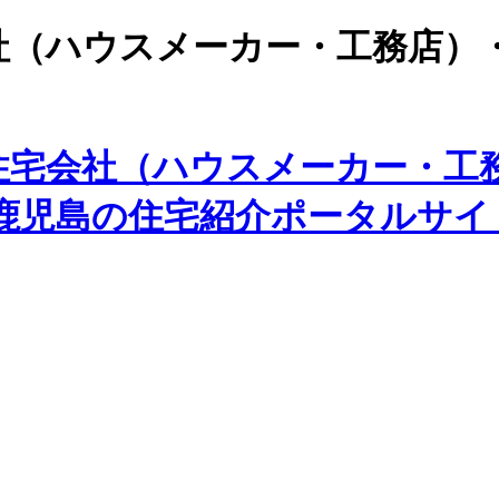
社（ハウスメーカー・工務店）
住宅会社（ハウスメーカー・工
た鹿児島の住宅紹介ポータルサイ