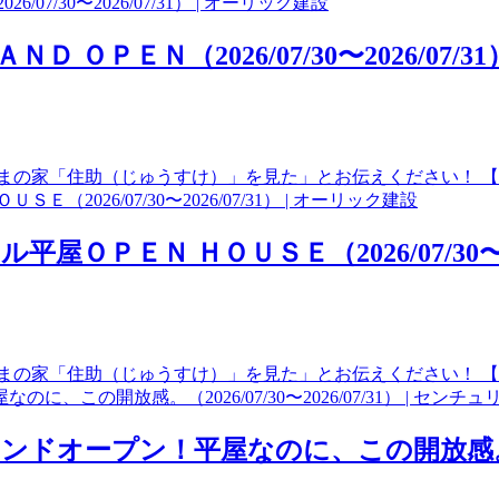
ＰＥＮ（2026/07/30〜2026/07/31
の家「住助（じゅうすけ）」を見た」とお伝えください！ 【当日
ＥＮ ＨＯＵＳＥ（2026/07/30〜202
まの家「住助（じゅうすけ）」を見た」とお伝えください！ 【
プン！平屋なのに、この開放感。（2026/07