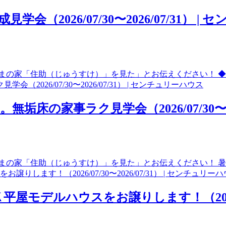
2026/07/30〜2026/07/31） |
まの家「住助（じゅうすけ）」を見た」とお伝えください！ ◆
の家事ラク見学会（2026/07/30〜202
まの家「住助（じゅうすけ）」を見た」とお伝えください！ 暑
デルハウスをお譲りします！（2026/07/3