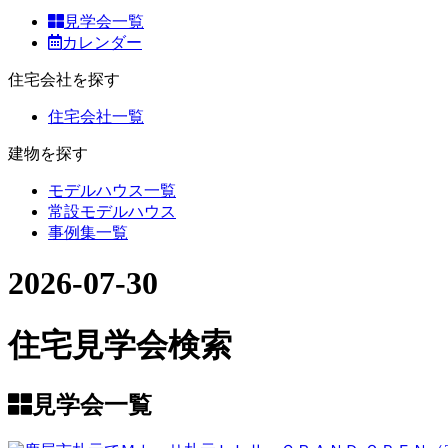
見学会一覧
カレンダー
住宅会社を探す
住宅会社一覧
建物を探す
モデルハウス一覧
常設モデルハウス
事例集一覧
2026-07-30
住宅見学会検索
見学会一覧