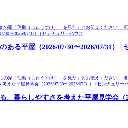
まの家「住助（じゅうすけ）」を見た」とお伝えください！ 広
（2026/07/30〜2026/07/31）
まの家「住助（じゅうすけ）」を見た」とお伝えください！ 暑
しやすさを考えた平屋見学会（2026/07/3