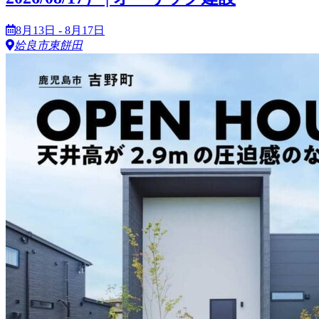
8月13日 - 8月17日
姶良市東餅田