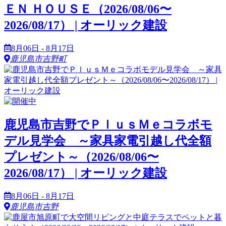
ＥＮ ＨＯＵＳＥ（2026/08/06〜
2026/08/17） | オーリック建設
8月06日 - 8月17日
鹿児島市吉野町
鹿児島市吉野でＰｌｕｓＭｅコラボモ
デル見学会 ～家具家電引越し代全額
プレゼント～（2026/08/06〜
2026/08/17） | オーリック建設
8月06日 - 8月17日
鹿児島市吉野