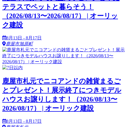
テラスでペットと暮らそう！
（2026/08/13〜2026/08/17） | オーリッ
ク建設
8月13日 - 8月17日
鹿屋市旭原町
鹿屋市札元でニコアンドの雑貨まるご
とプレゼント！展示終了につきモデル
ハウスお譲りします！（2026/08/13〜
2026/08/17） | オーリック建設
8月13日 - 8月17日