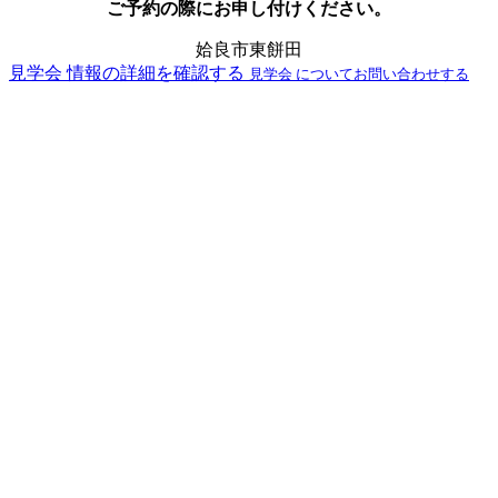
ご予約の際にお申し付けください。
姶良市東餅田
見学会 情報の詳細を確認する
見学会 についてお問い合わせする