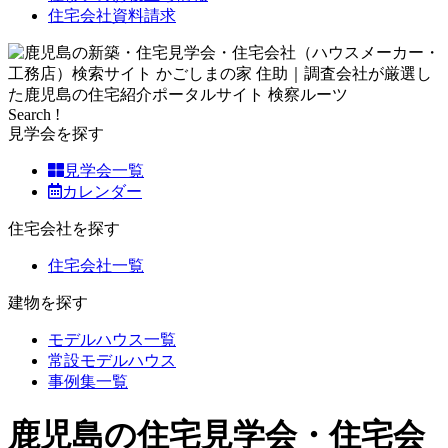
住宅会社資料請求
Search !
見学会を探す
見学会一覧
カレンダー
住宅会社を探す
住宅会社一覧
建物を探す
モデルハウス一覧
常設モデルハウス
事例集一覧
鹿児島の住宅見学会・住宅会