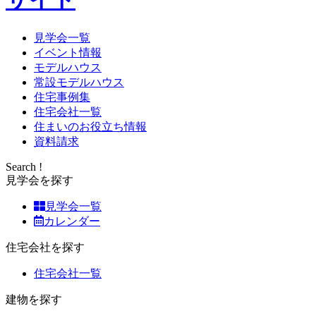
見学会一覧
イベント情報
モデルハウス
常設モデルハウス
住宅事例集
住宅会社一覧
住まいのお役立ち情報
資料請求
Search !
見学会を探す
見学会一覧
カレンダー
住宅会社を探す
住宅会社一覧
建物を探す