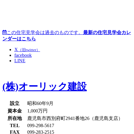
この住宅見学会は過去のものです。
最新の住宅見学会カレ
ンダーはこちら
X
（旧twitter）
facebook
LINE
(株)オーリック建設
設立
昭和60年9月
資本金
1,000万円
所在地
鹿児島市西別府町2941番地26（鹿児島支店）
TEL
099-298-5617
FAX
099-283-2515