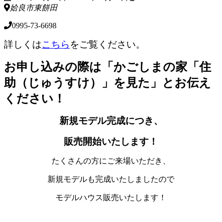
姶良市東餅田
0995-73-6698
詳しくは
こちら
をご覧ください。
お申し込みの際は「かごしまの家「住
助（じゅうすけ）」を見た」とお伝え
ください！
新規モデル完成につき、
販売開始いたします！
たくさんの方にご来場いただき、
新規モデルも完成いたしましたので
モデルハウス販売いたします！