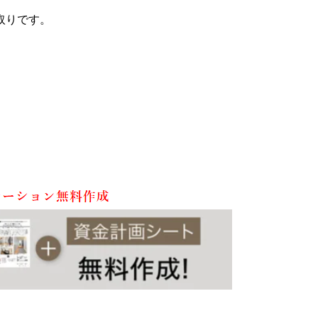
取りです。