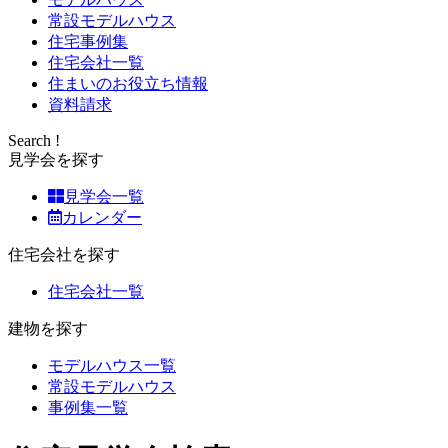
常設モデルハウス
住宅事例集
住宅会社一覧
住まいのお役立ち情報
資料請求
Search !
見学会を探す
見学会一覧
カレンダー
住宅会社を探す
住宅会社一覧
建物を探す
モデルハウス一覧
常設モデルハウス
事例集一覧