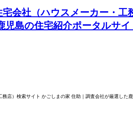
住宅会社（ハウスメーカー・工
た鹿児島の住宅紹介ポータルサイ