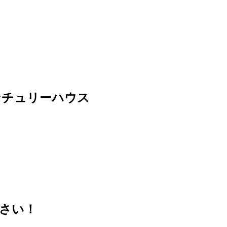
 センチュリーハウス
さい！