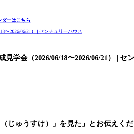
ンダーはこちら
2026/06/18〜2026/06/21） |
助（じゅうすけ）」を見た」とお伝えくだ