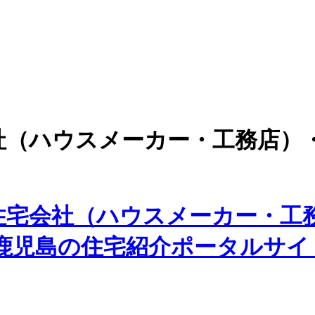
社（ハウスメーカー・工務店）
住宅会社（ハウスメーカー・工
た鹿児島の住宅紹介ポータルサイ