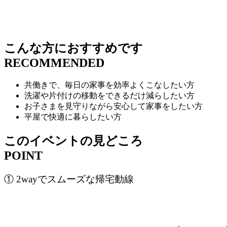
こんな方におすすめです
RECOMMENDED
共働きで、毎日の家事を効率よくこなしたい方
洗濯や片付けの移動をできるだけ減らしたい方
お子さまを見守りながら安心して家事をしたい方
平屋で快適に暮らしたい方
このイベントの見どころ
POINT
① 2wayでスムーズな帰宅動線