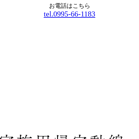
お電話はこちら
tel.0995-66-1183