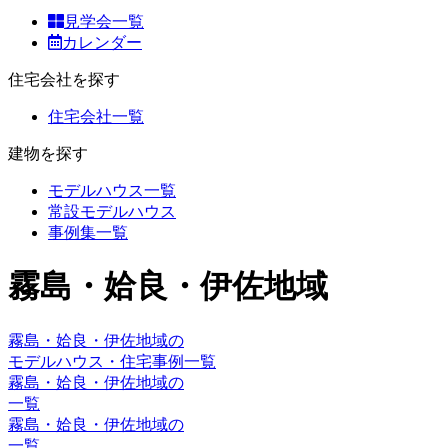
見学会一覧
カレンダー
住宅会社を探す
住宅会社一覧
建物を探す
モデルハウス一覧
常設モデルハウス
事例集一覧
霧島・姶良・伊佐地域
霧島・姶良・伊佐地域の
モデルハウス・住宅事例一覧
霧島・姶良・伊佐地域の
一覧
霧島・姶良・伊佐地域の
一覧