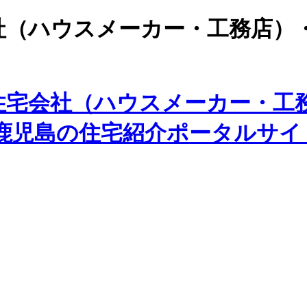
社（ハウスメーカー・工務店）
住宅会社（ハウスメーカー・工
た鹿児島の住宅紹介ポータルサイ