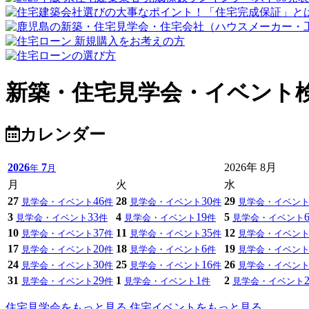
新築・住宅見学会・イベント
カレンダー
2026
7
2026年 8月
年
月
月
火
水
27
46
28
30
29
見学会・イベント
件
見学会・イベント
件
見学会・イベン
3
33
4
19
5
見学会・イベント
件
見学会・イベント
件
見学会・イベント
10
37
11
35
12
見学会・イベント
件
見学会・イベント
件
見学会・イベン
17
20
18
6
19
見学会・イベント
件
見学会・イベント
件
見学会・イベン
24
30
25
16
26
見学会・イベント
件
見学会・イベント
件
見学会・イベン
31
29
1
1
2
見学会・イベント
件
見学会・イベント
件
見学会・イベント
住宅見学会をもっと見る
住宅イベントをもっと見る