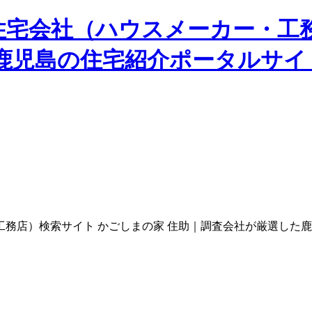
住宅会社（ハウスメーカー・工
た鹿児島の住宅紹介ポータルサイ