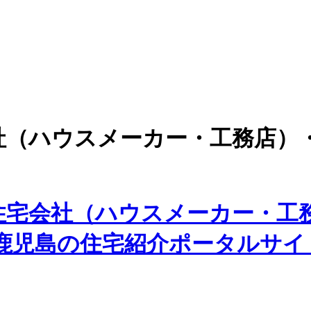
社（ハウスメーカー・工務店）
住宅会社（ハウスメーカー・工
た鹿児島の住宅紹介ポータルサイ