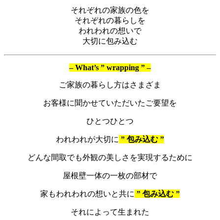
それぞれの家族の色を
それぞれの暮らしを
われわれの想いで
大切に包み込む
– What’s ” wrapping ” –
ご家族の暮らし方はさまざま
お客様に聞かせていただいたご要望を
ひとつひとつ
われわれが大切に
” 包み込む ”
どんな間取でも外観の美しさを実現するために
屋根壁一体の一枚の部材で
家もわれわれの想いと共に
” 包み込む ”
それによって生まれた