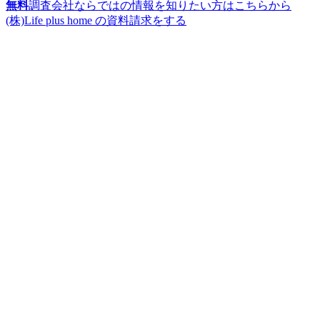
無料
調査会社ならではの情報を知りたい方はこちらから
(株)Life plus home の資料請求をする