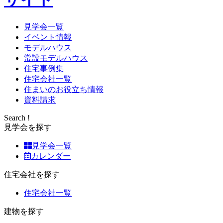
見学会一覧
イベント情報
モデルハウス
常設モデルハウス
住宅事例集
住宅会社一覧
住まいのお役立ち情報
資料請求
Search !
見学会を探す
見学会一覧
カレンダー
住宅会社を探す
住宅会社一覧
建物を探す