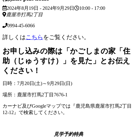
2024年8月19日 - 2024年9月29日
10:00 - 17:00
鹿屋市打馬2丁目
0994-45-6066
詳しくは
こちら
をご覧ください。
お申し込みの際は「かごしまの家「住
助（じゅうすけ）」を見た」とお伝え
ください！
日時：7月20日(土)～9月29日(日)
場所：鹿屋市打馬2丁目7676-1
カーナビ及びGoogleマップでは『鹿児島県鹿屋市打馬2丁目
12-12』で検索してください。
見学予約特典