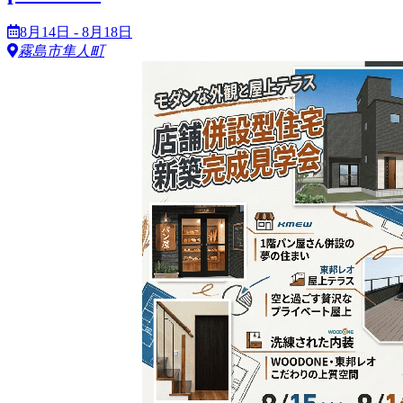
8月14日 - 8月18日
霧島市隼人町