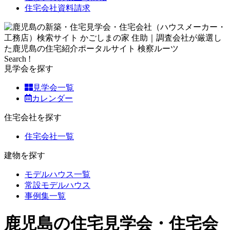
住宅会社資料請求
Search !
見学会を探す
見学会一覧
カレンダー
住宅会社を探す
住宅会社一覧
建物を探す
モデルハウス一覧
常設モデルハウス
事例集一覧
鹿児島の住宅見学会・住宅会