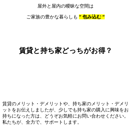
屋外と屋内の曖昧な空間は
ご家族の豊かな暮らしも
” 包み込む ”
賃貸と持ち家どっちがお得？
賃貸のメリット・デメリットや、持ち家のメリット・デメリ
ットをお伝えしましたが、少しでも持ち家の購入に興味をお
持ちになった方は、どうぞお気軽にお問い合わせください。
私たちが、全力で、サポートします。