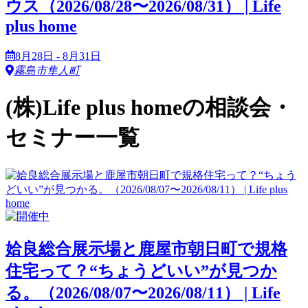
ウス（2026/08/28〜2026/08/31） | Life
plus home
8月28日 - 8月31日
霧島市隼人町
(株)Life plus homeの相談会・
セミナー一覧
姶良総合展示場と鹿屋市朝日町で規格
住宅って？“ちょうどいい”が見つか
る。（2026/08/07〜2026/08/11） | Life