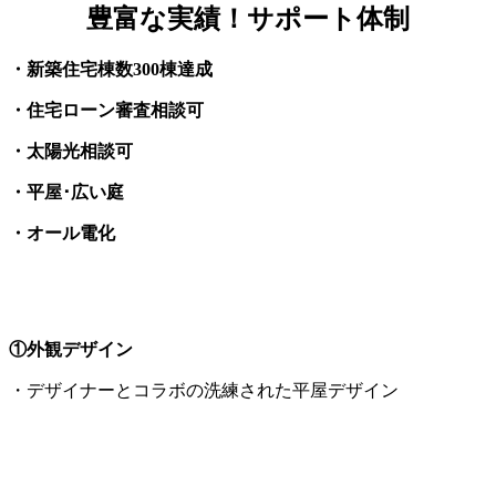
豊富な実績！サポート体制
・新築住宅棟数300棟達成
・住宅ローン審査相談可
・太陽光相談可
・平屋･広い庭
・オール電化
①外観デザイン
・デザイナーとコラボの洗練された平屋デザイン