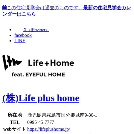
この住宅見学会は過去のものです。
最新の住宅見学会カレ
ンダーはこちら
X
（旧twitter）
facebook
LINE
(株)Life plus home
所在地
鹿児島県霧島市国分姫城南9-30-1
TEL
0995-45-7777
webサイト
https://lifeplushome.jp/