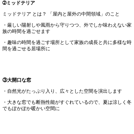
➁ミッドテリア
ミッドテリア とは？ 「屋内と屋外の中間領域」のこと
・厳しい陽射しや風雨から守りつつ、外でしか味わえない家
族の時間を過ごせます
・趣味の時間を過ごす場所として家族の成長と共に多様な時
間を過ごせる居場所に
③大開口な窓
・自然光がたっぷり入り、広々とした空間を演出します
・大きな窓でも断熱性能がすぐれているので、夏は涼しく冬
でもぽかぽか暖かい空間に