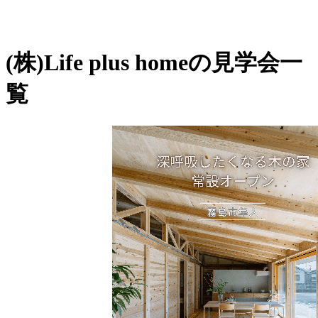
(株)Life plus homeの見学会一
覧