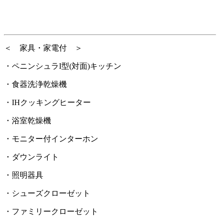
＜ 家具・家電付 ＞
・ペニンシュラI型(対面)キッチン
・食器洗浄乾燥機
・IHクッキングヒーター
・浴室乾燥機
・モニター付インターホン
・ダウンライト
・照明器具
・シューズクローゼット
・ファミリークローゼット