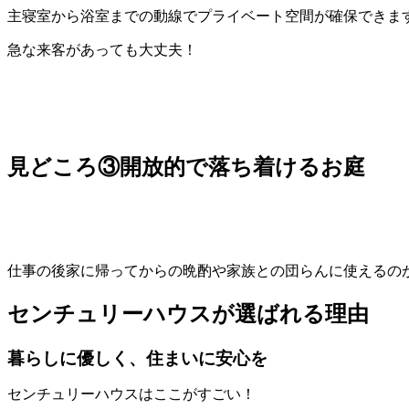
主寝室から浴室までの動線でプライベート空間が確保できま
急な来客があっても大丈夫！
見どころ③開放的で落ち着けるお庭
仕事の後家に帰ってからの晩酌や家族との団らんに使えるの
センチュリーハウスが選ばれる理由
暮らしに優しく、住まいに安心を
センチュリーハウスはここがすごい！