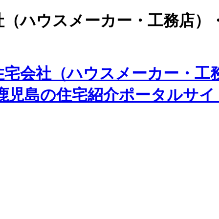
社（ハウスメーカー・工務店）
住宅会社（ハウスメーカー・工
た鹿児島の住宅紹介ポータルサイ