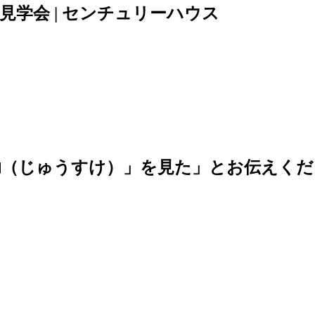
学会 | センチュリーハウス
助（じゅうすけ）」を見た」とお伝えくだ