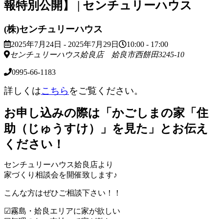
報特別公開】 | センチュリーハウス
(株)センチュリーハウス
2025年7月24日 - 2025年7月29日
10:00 - 17:00
センチュリーハウス姶良店 姶良市西餅田3245-10
0995-66-1183
詳しくは
こちら
をご覧ください。
お申し込みの際は「かごしまの家「住
助（じゅうすけ）」を見た」とお伝え
ください！
センチュリーハウス姶良店より
家づくり相談会を開催致します♪
こんな方はぜひご相談下さい！！
☑霧島・姶良エリアに家が欲しい