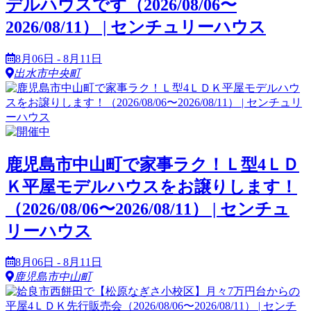
デルハウスです（2026/08/06〜
2026/08/11） | センチュリーハウス
8月06日 - 8月11日
出水市中央町
鹿児島市中山町で家事ラク！Ｌ型4ＬＤ
Ｋ平屋モデルハウスをお譲りします！
（2026/08/06〜2026/08/11） | センチュ
リーハウス
8月06日 - 8月11日
鹿児島市中山町