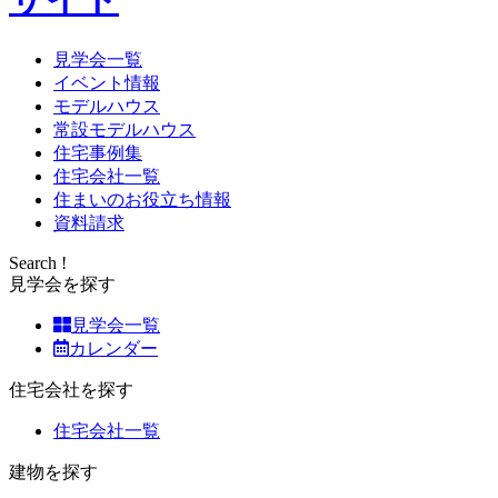
見学会一覧
イベント情報
モデルハウス
常設モデルハウス
住宅事例集
住宅会社一覧
住まいのお役立ち情報
資料請求
Search !
見学会を探す
見学会一覧
カレンダー
住宅会社を探す
住宅会社一覧
建物を探す