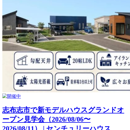
志布志市で新モデルハウスグランドオ
ープン見学会（2026/08/06〜
2026/08/11） | センチュリーハウス