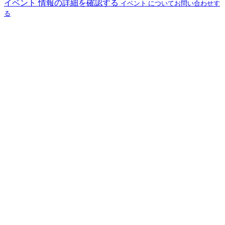
イベント 情報の詳細を確認する
イベント についてお問い合わせす
る