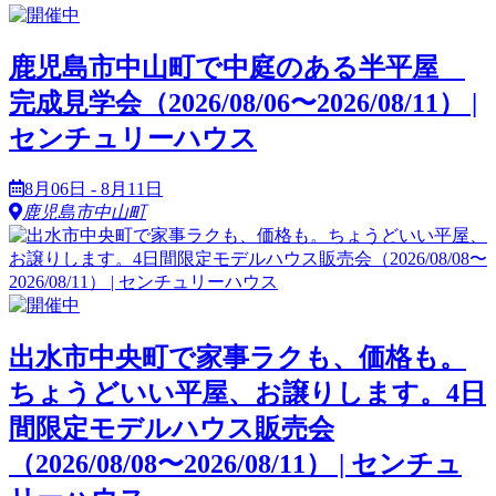
鹿児島市中山町で中庭のある半平屋
完成見学会（2026/08/06〜2026/08/11） |
センチュリーハウス
8月06日 - 8月11日
鹿児島市中山町
出水市中央町で家事ラクも、価格も。
ちょうどいい平屋、お譲りします。4日
間限定モデルハウス販売会
（2026/08/08〜2026/08/11） | センチュ