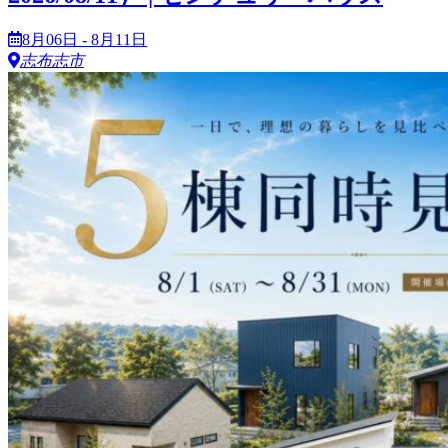
8月06日 - 8月11日
志布志市