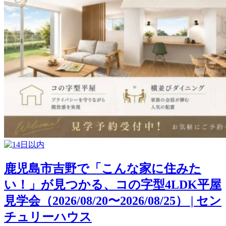
鹿児島市吉野で「こんな家に住みた
い！」が見つかる、コの字型4LDK平屋
見学会（2026/08/20〜2026/08/25） | セン
チュリーハウス