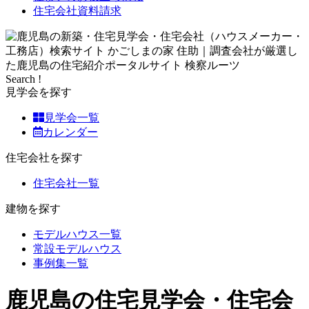
住宅会社資料請求
Search !
見学会を探す
見学会一覧
カレンダー
住宅会社を探す
住宅会社一覧
建物を探す
モデルハウス一覧
常設モデルハウス
事例集一覧
鹿児島の住宅見学会・住宅会