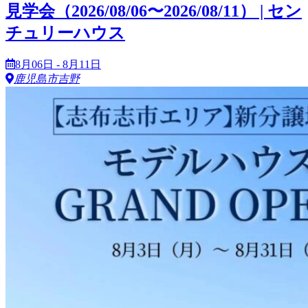
見学会（2026/08/06〜2026/08/11） | セン
チュリーハウス
8月06日 - 8月11日
鹿児島市吉野