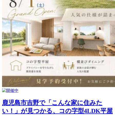
鹿児島市吉野で「こんな家に住みた
い！」が見つかる、コの字型4LDK平屋