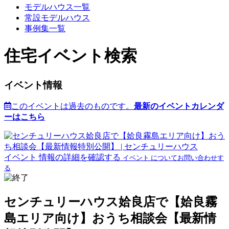
モデルハウス一覧
常設モデルハウス
事例集一覧
住宅イベント検索
イベント情報
このイベントは過去のものです。
最新のイベントカレンダ
ーはこちら
イベント 情報の詳細を確認する
イベント についてお問い合わせす
る
センチュリーハウス姶良店で【姶良霧
島エリア向け】おうち相談会【最新情