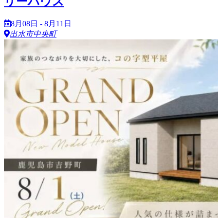
リーハウス
8月08日 - 8月11日
出水市中央町