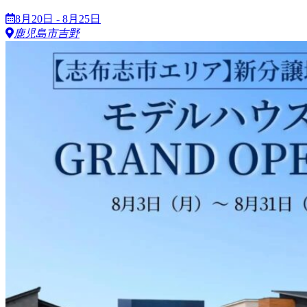
8月20日 - 8月25日
鹿児島市吉野