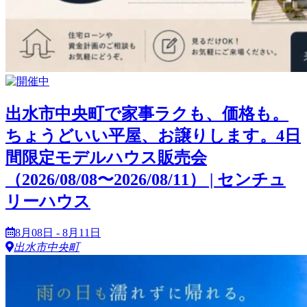
出水市中央町で家事ラクも、価格も。
ちょうどいい平屋、お譲りします。4日
間限定モデルハウス販売会
（2026/08/08〜2026/08/11） | センチュ
リーハウス
8月08日 - 8月11日
出水市中央町