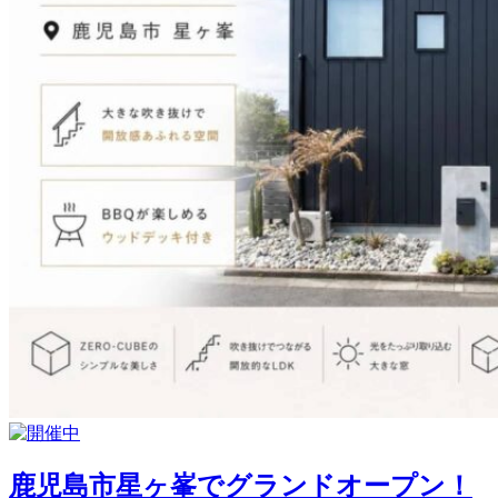
鹿児島市星ヶ峯でグランドオープン！