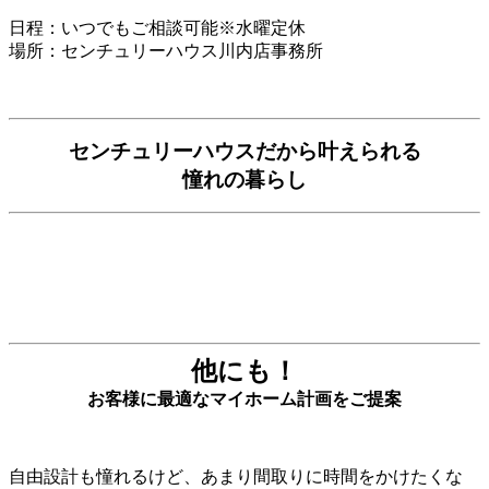
日程：いつでもご相談可能※水曜定休
場所：センチュリーハウス川内店事務所
センチュリーハウスだから叶えられる
憧れの暮らし
他にも！
お客様に最適なマイホーム計画をご提案
自由設計も憧れるけど、あまり間取りに時間をかけたくな