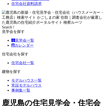
住宅会社資料請求
Search !
見学会を探す
見学会一覧
カレンダー
住宅会社を探す
住宅会社一覧
建物を探す
モデルハウス一覧
常設モデルハウス
事例集一覧
鹿児島の住宅見学会・住宅会