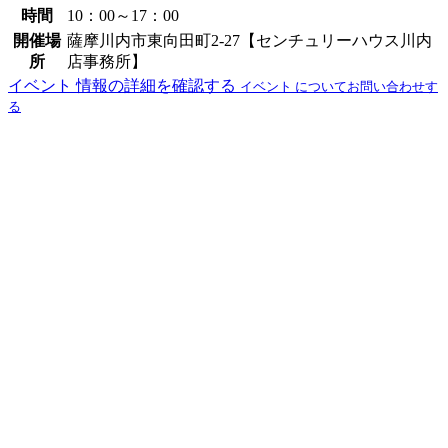
時間
10：00～17：00
開催場
薩摩川内市東向田町2-27【センチュリーハウス川内
所
店事務所】
イベント 情報の詳細を確認する
イベント についてお問い合わせす
る