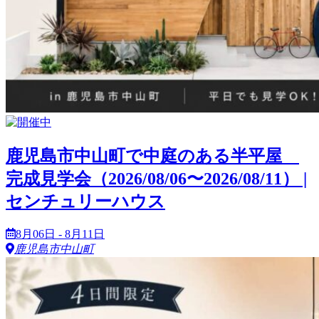
鹿児島市中山町で中庭のある半平屋
完成見学会（2026/08/06〜2026/08/11） |
センチュリーハウス
8月06日 - 8月11日
鹿児島市中山町