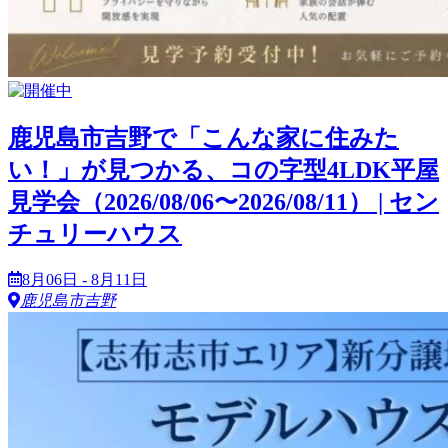
鹿児島市吉野で「こんな家に住みた
い！」が見つかる、コの字型4LDK平屋
見学会（2026/08/06〜2026/08/11） | セン
チュリーハウス
8月06日 - 8月11日
鹿児島市吉野