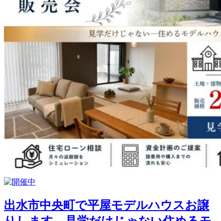
出水市中央町で平屋モデルハウスお譲
りします 見学だけじゃない住めるモ