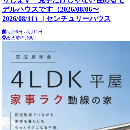
デルハウスです（2026/08/06〜
2026/08/11） | センチュリーハウス
8月06日 - 8月11日
出水市中央町