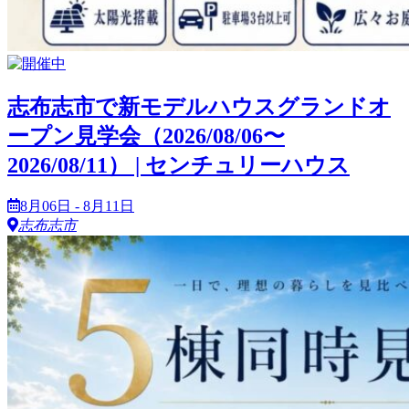
志布志市で新モデルハウスグランドオ
ープン見学会（2026/08/06〜
2026/08/11） | センチュリーハウス
8月06日 - 8月11日
志布志市