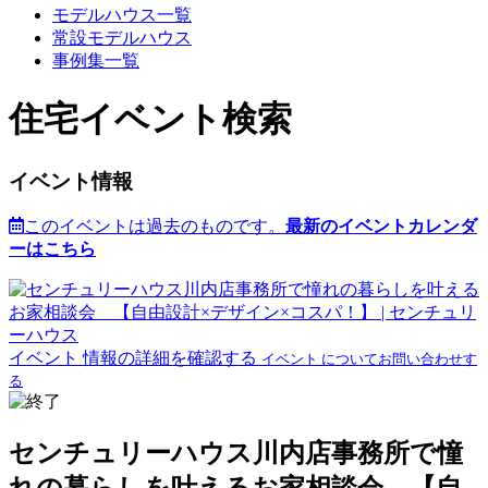
モデルハウス一覧
常設モデルハウス
事例集一覧
住宅イベント検索
イベント情報
このイベントは過去のものです。
最新のイベントカレンダ
ーはこちら
イベント 情報の詳細を確認する
イベント についてお問い合わせす
る
センチュリーハウス川内店事務所で憧