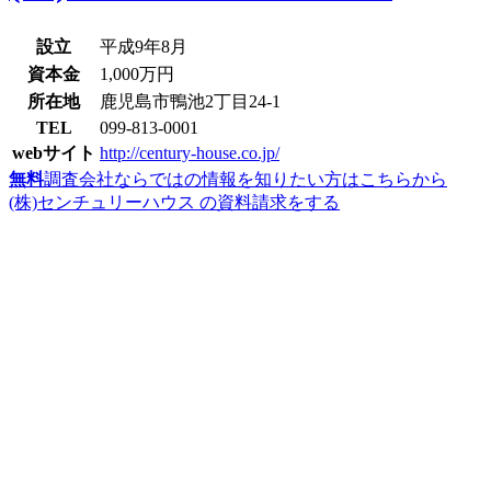
設立
平成9年8月
資本金
1,000万円
所在地
鹿児島市鴨池2丁目24-1
TEL
099-813-0001
webサイト
http://century-house.co.jp/
無料
調査会社ならではの情報を知りたい方はこちらから
(株)センチュリーハウス の資料請求をする