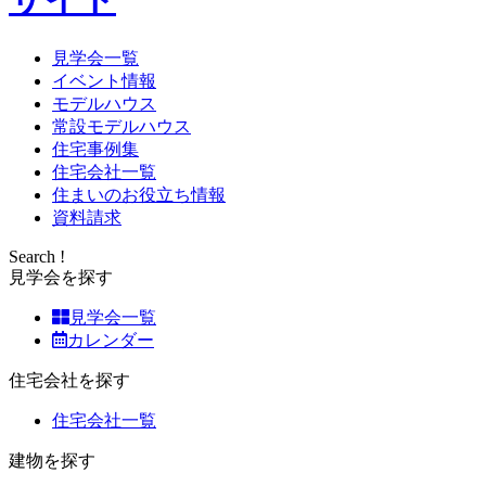
見学会一覧
イベント情報
モデルハウス
常設モデルハウス
住宅事例集
住宅会社一覧
住まいのお役立ち情報
資料請求
Search !
見学会を探す
見学会一覧
カレンダー
住宅会社を探す
住宅会社一覧
建物を探す