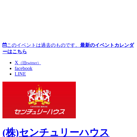
このイベントは過去のものです。
最新のイベントカレンダ
ーはこちら
X
（旧twitter）
facebook
LINE
(株)センチュリーハウス