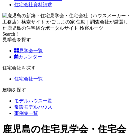
住宅会社資料請求
Search !
見学会を探す
見学会一覧
カレンダー
住宅会社を探す
住宅会社一覧
建物を探す
モデルハウス一覧
常設モデルハウス
事例集一覧
鹿児島の住宅見学会・住宅会