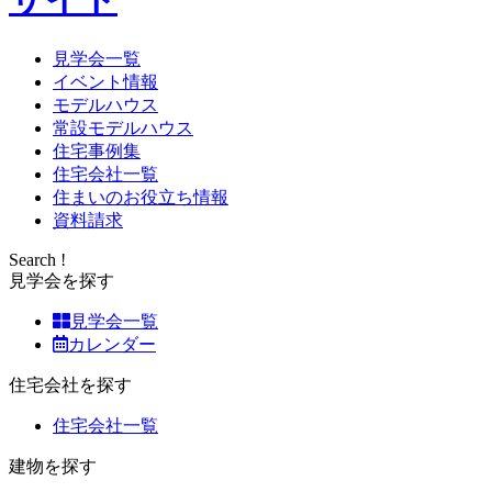
見学会一覧
イベント情報
モデルハウス
常設モデルハウス
住宅事例集
住宅会社一覧
住まいのお役立ち情報
資料請求
Search !
見学会を探す
見学会一覧
カレンダー
住宅会社を探す
住宅会社一覧
建物を探す