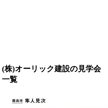
(株)オーリック建設の見学会
一覧