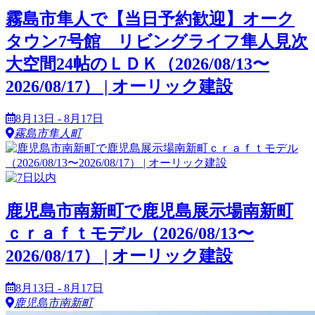
霧島市隼人で【当日予約歓迎】オーク
タウン7号館 リビングライフ隼人見次
大空間24帖のＬＤＫ（2026/08/13〜
2026/08/17） | オーリック建設
8月13日 - 8月17日
霧島市隼人町
鹿児島市南新町で鹿児島展示場南新町
ｃｒａｆｔモデル（2026/08/13〜
2026/08/17） | オーリック建設
8月13日 - 8月17日
鹿児島市南新町