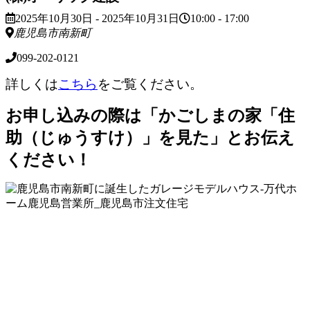
2025年10月30日 - 2025年10月31日
10:00 - 17:00
鹿児島市南新町
099-202-0121
詳しくは
こちら
をご覧ください。
お申し込みの際は「かごしまの家「住
助（じゅうすけ）」を見た」とお伝え
ください！