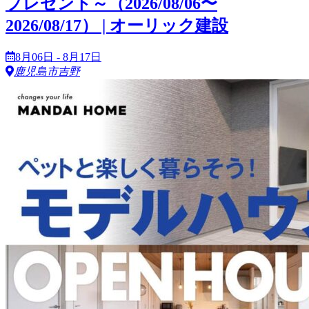
プレゼント～（2026/08/06〜
2026/08/17） | オーリック建設
8月06日 - 8月17日
鹿児島市吉野