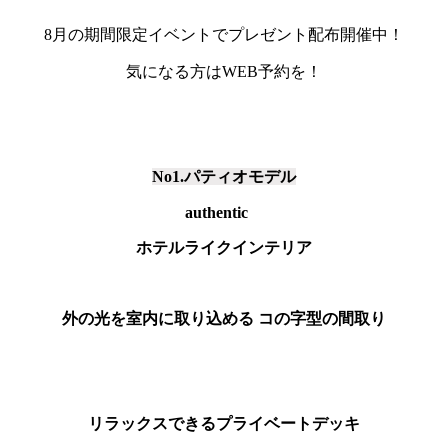
8月の期間限定イベントでプレゼント配布開催中！
気になる方はWEB予約を！
No1.パティオモデル
authentic
ホテルライクインテリア
外の光を室内に取り込める
コの字型
の
間取り
リラックスできるプライベートデッキ