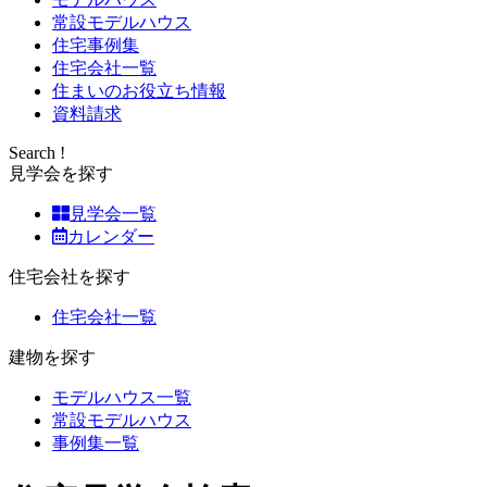
常設モデルハウス
住宅事例集
住宅会社一覧
住まいのお役立ち情報
資料請求
Search !
見学会を探す
見学会一覧
カレンダー
住宅会社を探す
住宅会社一覧
建物を探す
モデルハウス一覧
常設モデルハウス
事例集一覧