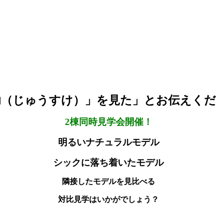
助（じゅうすけ）」を見た」とお伝えくだ
2棟同時見学会開催！
明るいナチュラルモデル
シックに落ち着いたモデル
隣接したモデルを見比べる
対比見学はいかがでしょう？