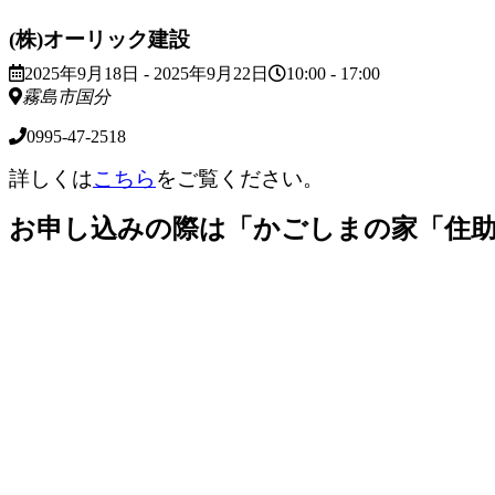
(株)オーリック建設
2025年9月18日 - 2025年9月22日
10:00 - 17:00
霧島市国分
0995-47-2518
詳しくは
こちら
をご覧ください。
お申し込みの際は「かごしまの家「住