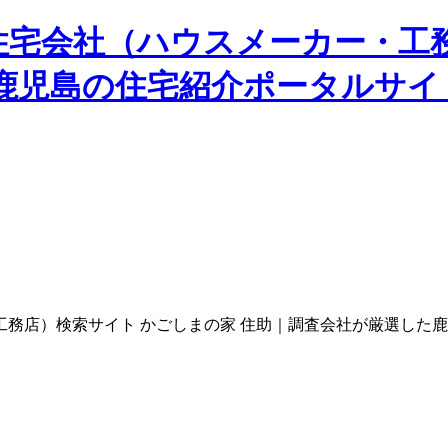
住宅会社（ハウスメーカー・工
た鹿児島の住宅紹介ポータルサイ