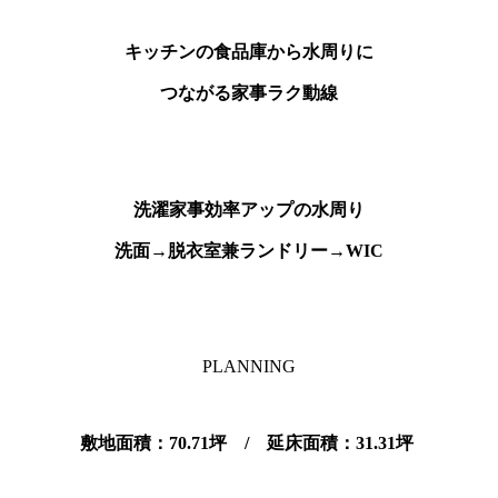
キッチンの食品庫から水周りに
つながる家事ラク動線
洗濯家事効率アップの水周り
洗面→脱衣室兼ランドリー→WIC
PLANNING
敷地面積：70.71坪 / 延床面積：31.31坪