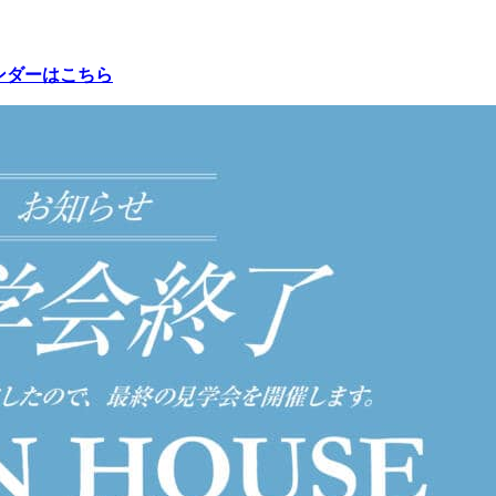
ンダーはこちら