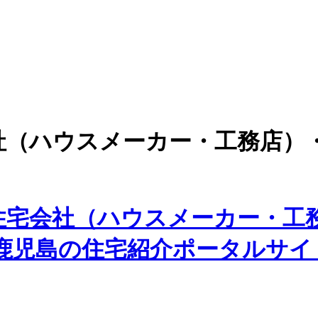
社（ハウスメーカー・工務店）
住宅会社（ハウスメーカー・工
た鹿児島の住宅紹介ポータルサイ