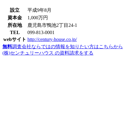
設立
平成9年8月
資本金
1,000万円
所在地
鹿児島市鴨池2丁目24-1
TEL
099-813-0001
webサイト
http://century-house.co.jp/
無料
調査会社ならではの情報を知りたい方はこちらから
(株)センチュリーハウス の資料請求をする