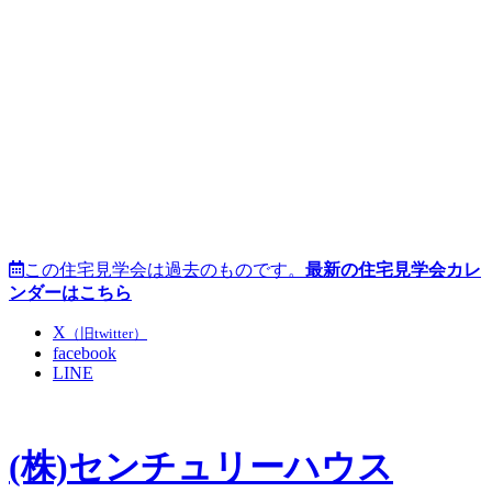
この住宅見学会は過去のものです。
最新の住宅見学会カレ
ンダーはこちら
X
（旧twitter）
facebook
LINE
(株)センチュリーハウス