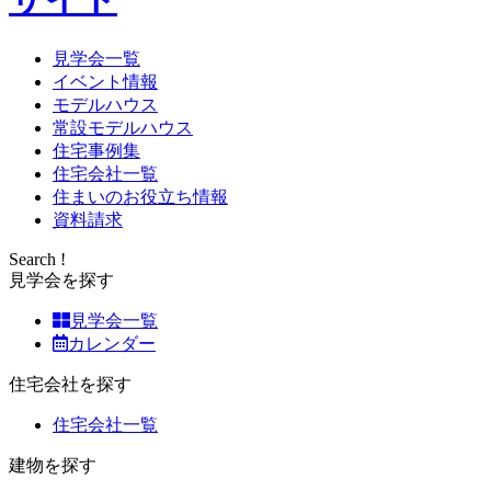
見学会一覧
イベント情報
モデルハウス
常設モデルハウス
住宅事例集
住宅会社一覧
住まいのお役立ち情報
資料請求
Search !
見学会を探す
見学会一覧
カレンダー
住宅会社を探す
住宅会社一覧
建物を探す