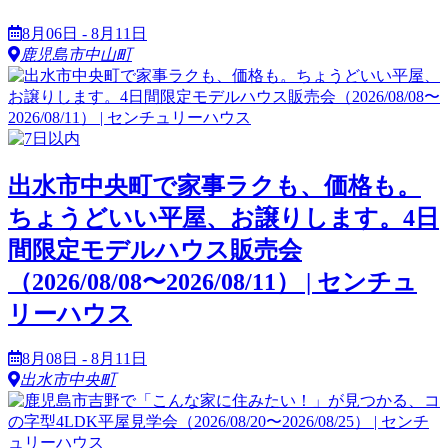
8月06日 - 8月11日
鹿児島市中山町
出水市中央町で家事ラクも、価格も。
ちょうどいい平屋、お譲りします。4日
間限定モデルハウス販売会
（2026/08/08〜2026/08/11） | センチュ
リーハウス
8月08日 - 8月11日
出水市中央町