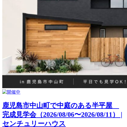
鹿児島市中山町で中庭のある半平屋
完成見学会（2026/08/06〜2026/08/11） |
センチュリーハウス