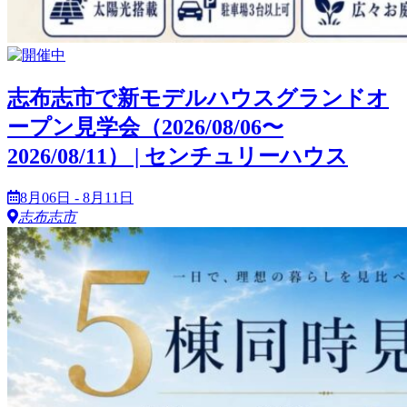
志布志市で新モデルハウスグランドオ
ープン見学会（2026/08/06〜
2026/08/11） | センチュリーハウス
8月06日 - 8月11日
志布志市