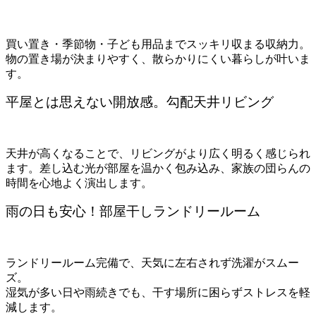
買い置き・季節物・子ども用品までスッキリ収まる収納力。
物の置き場が決まりやすく、散らかりにくい暮らしが叶いま
す。
平屋とは思えない開放感。勾配天井リビング
天井が高くなることで、リビングがより広く明るく感じられ
ます。差し込む光が部屋を温かく包み込み、家族の団らんの
時間を心地よく演出します。
雨の日も安心！部屋干しランドリールーム
ランドリールーム完備で、天気に左右されず洗濯がスムー
ズ。
湿気が多い日や雨続きでも、干す場所に困らずストレスを軽
減します。