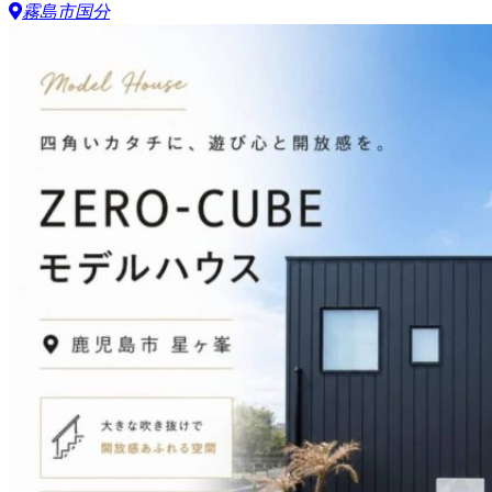
霧島市国分