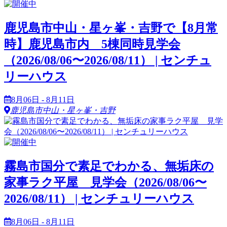
鹿児島市中山・星ヶ峯・吉野で【8月常
時】鹿児島市内 5棟同時見学会
（2026/08/06〜2026/08/11） | センチュ
リーハウス
8月06日 - 8月11日
鹿児島市中山・星ヶ峯・吉野
霧島市国分で素足でわかる、無垢床の
家事ラク平屋 見学会（2026/08/06〜
2026/08/11） | センチュリーハウス
8月06日 - 8月11日