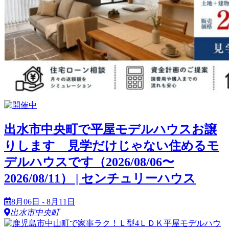
出水市中央町で平屋モデルハウスお譲
りします 見学だけじゃない住めるモ
デルハウスです（2026/08/06〜
2026/08/11） | センチュリーハウス
8月06日 - 8月11日
出水市中央町