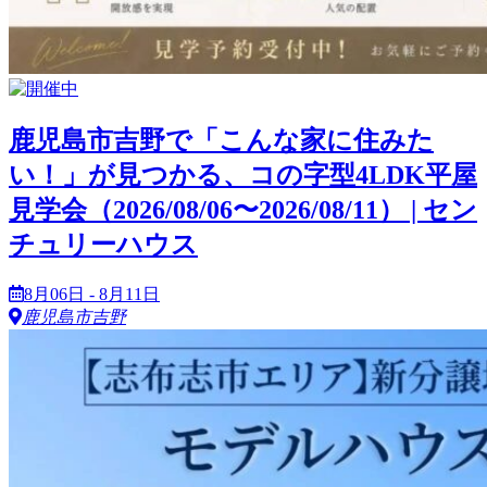
鹿児島市吉野で「こんな家に住みた
い！」が見つかる、コの字型4LDK平屋
見学会（2026/08/06〜2026/08/11） | セン
チュリーハウス
8月06日 - 8月11日
鹿児島市吉野