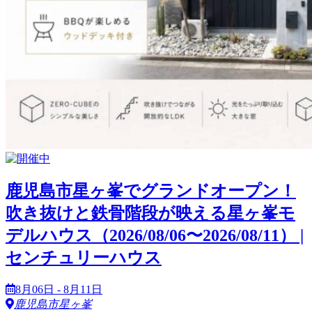
鹿児島市星ヶ峯でグランドオープン！
吹き抜けと鉄骨階段が映える星ヶ峯モ
デルハウス（2026/08/06〜2026/08/11） |
センチュリーハウス
8月06日 - 8月11日
鹿児島市星ヶ峯