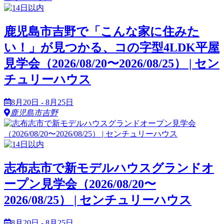
鹿児島市吉野で「こんな家に住みた
い！」が見つかる、コの字型4LDK平屋
見学会（2026/08/20〜2026/08/25） | セン
チュリーハウス
8月20日 - 8月25日
鹿児島市吉野
志布志市で新モデルハウスグランドオ
ープン見学会（2026/08/20〜
2026/08/25） | センチュリーハウス
8月20日 - 8月25日