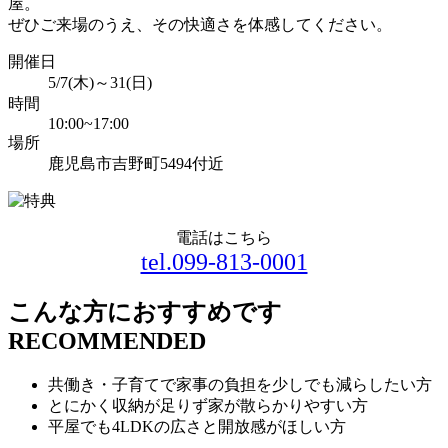
屋。
ぜひご来場のうえ、その快適さを体感してください。
開催日
5/7(木)～31(日)
時間
10:00~17:00
場所
鹿児島市吉野町5494付近
電話はこちら
tel.099-813-0001
こんな方におすすめです
RECOMMENDED
共働き・子育てで家事の負担を少しでも減らしたい方
とにかく収納が足りず家が散らかりやすい方
平屋でも4LDKの広さと開放感がほしい方