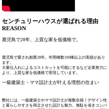
センチュリーハウスが選ばれる理由
REASON
鹿児島で28年、上質な家を低価格で。
鹿児島で愛され創業28年。年間棟数100棟以上の実績があり
ます。
大量仕入れによるコストカットを可能にするなど企業努力に
より、上質な家を低価格で実現しています。
一級建築士・ママ設計士が叶える理想の住まい
弊社には、一級建築士やママ設計士が複数在籍！デザイン性
と暮らしやすさを両立させた設計も魅力。無駄を省きコンパ