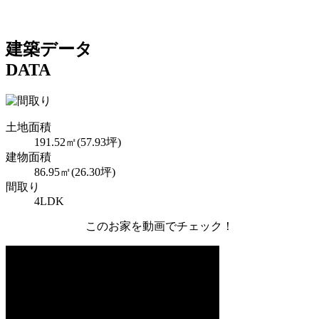
建築データ
DATA
土地面積
191.52㎡(57.93坪)
建物面積
86.95㎡(26.30坪)
間取り
4LDK
このお家を動画でチェック！