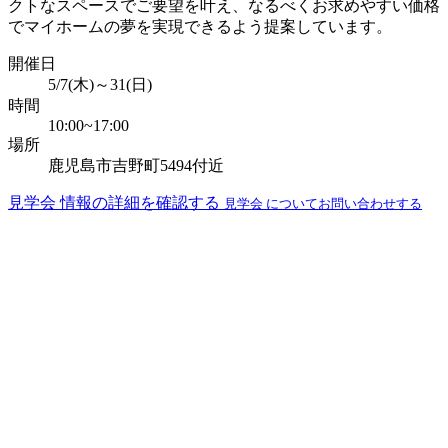
クトなスペースでご要望を叶え、なるべくお求めやすい価格
でマイホームの夢を実現できるよう提案しています。
開催日
5/7(木)～31(日)
時間
10:00~17:00
場所
鹿児島市吉野町5494付近
見学会 情報の詳細を確認する
見学会 についてお問い合わせする