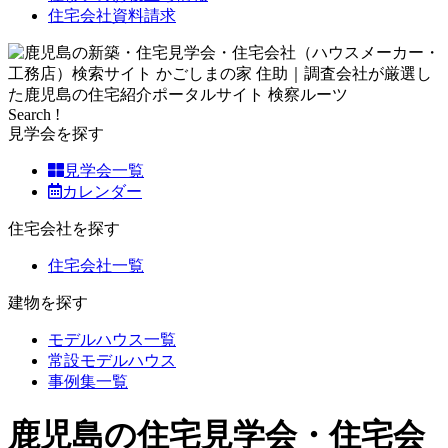
住宅会社資料請求
Search !
見学会を探す
見学会一覧
カレンダー
住宅会社を探す
住宅会社一覧
建物を探す
モデルハウス一覧
常設モデルハウス
事例集一覧
鹿児島の住宅見学会・住宅会