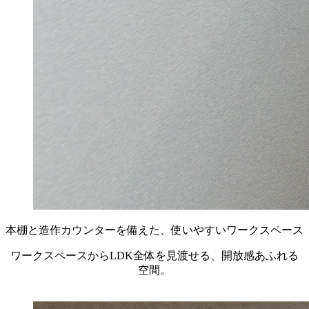
本棚と造作カウンターを備えた、使いやすいワークスペース
ワークスペースからLDK全体を見渡せる、開放感あふれる
空間。