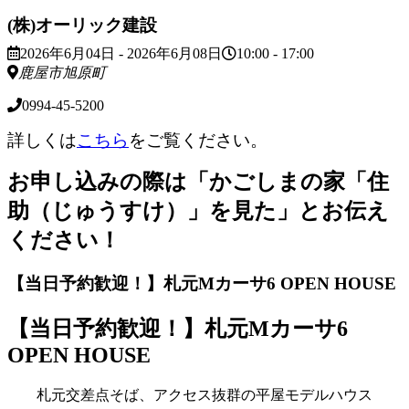
(株)オーリック建設
2026年6月04日 - 2026年6月08日
10:00 - 17:00
鹿屋市旭原町
0994-45-5200
詳しくは
こちら
をご覧ください。
お申し込みの際は「かごしまの家「住
助（じゅうすけ）」を見た」とお伝え
ください！
【当日予約歓迎！】札元Mカーサ6 OPEN HOUSE
【当日予約歓迎！】札元Mカーサ6
OPEN HOUSE
札元交差点そば、アクセス抜群の平屋モデルハウス