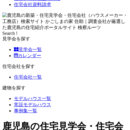
住宅会社資料請求
Search !
見学会を探す
見学会一覧
カレンダー
住宅会社を探す
住宅会社一覧
建物を探す
モデルハウス一覧
常設モデルハウス
事例集一覧
鹿児島の住宅見学会・住宅会