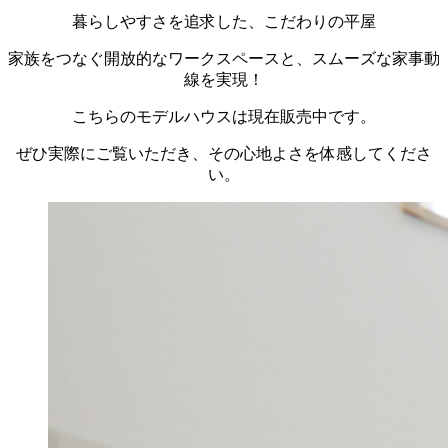
暮らしやすさを追求した、こだわりの平屋
家族をつなぐ開放的なワークスペースと、スムーズな家事動
線を実現！
こちらのモデルハウスは現在販売中です。
ぜひ実際にご覧いただき、その心地よさを体感してくださ
い。