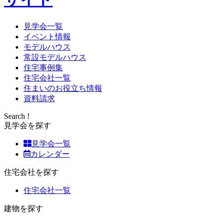
見学会一覧
イベント情報
モデルハウス
常設モデルハウス
住宅事例集
住宅会社一覧
住まいのお役立ち情報
資料請求
Search !
見学会を探す
見学会一覧
カレンダー
住宅会社を探す
住宅会社一覧
建物を探す