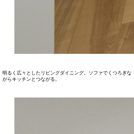
明るく広々としたリビングダイニング。ソファでくつろぎな
がらキッチンとつながる。