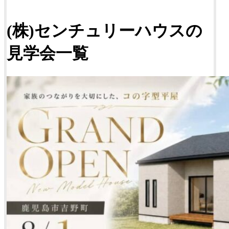
(株)センチュリーハウスの
見学会一覧