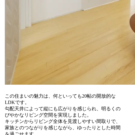
この住まいの魅力は、何といっても20帖の開放的な
LDKです。
勾配天井によって縦にも広がりを感じられ、明るくの
びやかなリビング空間を実現しました。
キッチンからリビング全体を見渡しやすい間取りで、
家族とのつながりを感じながら、ゆったりとした時間
を過ごせます。