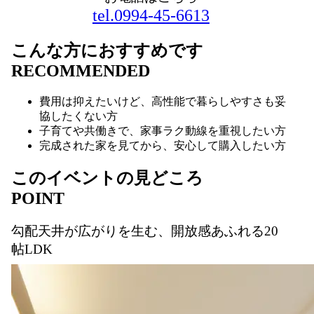
tel.0994-45-6613
こんな方におすすめです
RECOMMENDED
費用は抑えたいけど、高性能で暮らしやすさも妥
協したくない方
子育てや共働きで、家事ラク動線を重視したい方
完成された家を見てから、安心して購入したい方
このイベントの見どころ
POINT
勾配天井が広がりを生む、開放感あふれる20
帖LDK