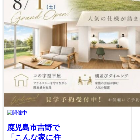
鹿児島市吉野で
「こんな家に住