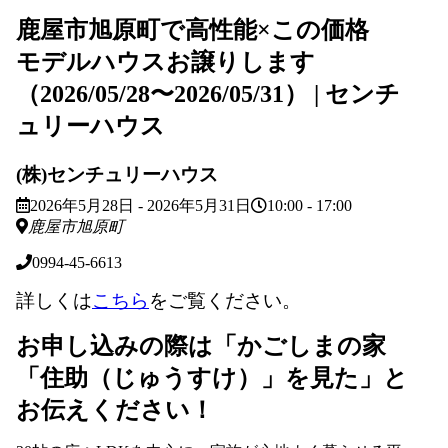
鹿屋市旭原町で高性能×この価格
モデルハウスお譲りします
（2026/05/28〜2026/05/31） | センチ
ュリーハウス
(株)センチュリーハウス
2026年5月28日 - 2026年5月31日
10:00 - 17:00
鹿屋市旭原町
0994-45-6613
詳しくは
こちら
をご覧ください。
お申し込みの際は「かごしまの家
「住助（じゅうすけ）」を見た」と
お伝えください！