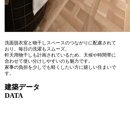
洗面脱衣室と物干しスペースのつながりに配慮されて
おり、毎日の洗濯もスムーズ。
軒天用物干しも計画されているため、天候や時間帯に
合わせて使い分けしやすいのも魅力です。
家事の負担を少しでも軽くしたい方に嬉しい住まいで
す。
建築データ
DATA