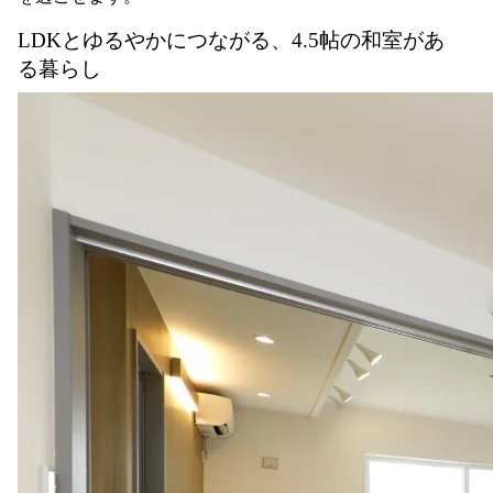
LDKとゆるやかにつながる、4.5帖の和室があ
る暮らし