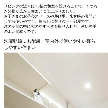
リビングの近くに4.5帖の和室を設けることで、くつろ
ぎの幅が広がる住まいに仕上がりました。
お子さまのお昼寝スペースや遊び場、来客時の客間と
しても使いやすく、暮らしに寄り添う一部屋です。
洋の空間の中に和のやすらぎを取り入れた、使い勝手
のよい間取りです。
洗濯動線にも配慮。室内外で使いやすい暮ら
しやすい住まい