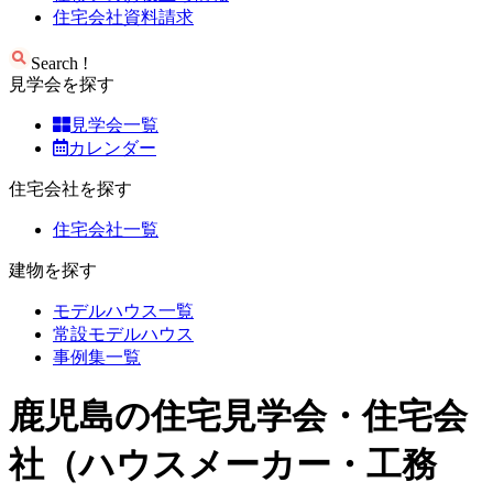
住宅会社資料請求
Search !
見学会を探す
見学会一覧
カレンダー
住宅会社を探す
住宅会社一覧
建物を探す
モデルハウス一覧
常設モデルハウス
事例集一覧
鹿児島の住宅見学会・住宅会
社（ハウスメーカー・工務