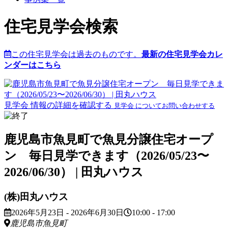
住宅見学会検索
この住宅見学会は過去のものです。
最新の住宅見学会カレ
ンダーはこちら
見学会 情報の詳細を確認する
見学会 についてお問い合わせする
鹿児島市魚見町で魚見分譲住宅オープ
ン 毎日見学できます（2026/05/23〜
2026/06/30） | 田丸ハウス
(株)田丸ハウス
2026年5月23日 - 2026年6月30日
10:00 - 17:00
鹿児島市魚見町