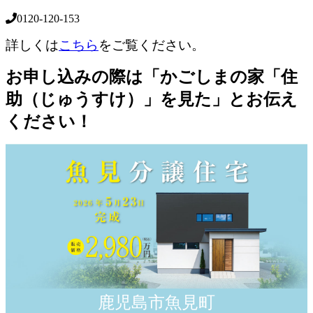
0120-120-153
詳しくは
こちら
をご覧ください。
お申し込みの際は「かごしまの家「住
助（じゅうすけ）」を見た」とお伝え
ください！
鹿児島市魚見町