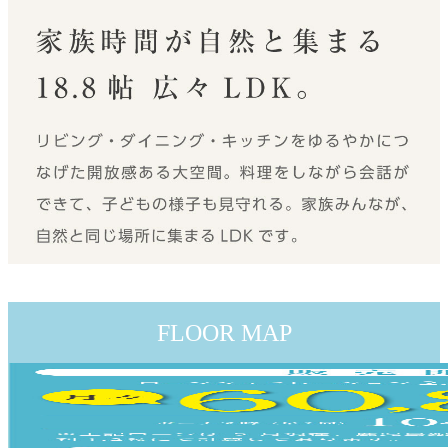
FLOOR MAP