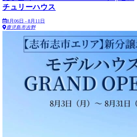
チュリーハウス
8月06日 - 8月11日
鹿児島市吉野