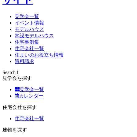
見学会一覧
イベント情報
モデルハウス
常設モデルハウス
住宅事例集
住宅会社一覧
住まいのお役立ち情報
資料請求
Search !
見学会を探す
見学会一覧
カレンダー
住宅会社を探す
住宅会社一覧
建物を探す