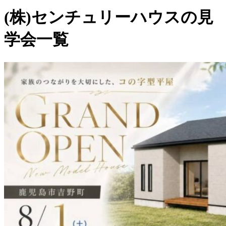
(株)センチュリーハウスの見
学会一覧