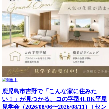
鹿児島市吉野で「こんな家に住みた
い！」が見つかる、コの字型4LDK平屋
見学会（2026/08/06〜2026/08/11） | セン