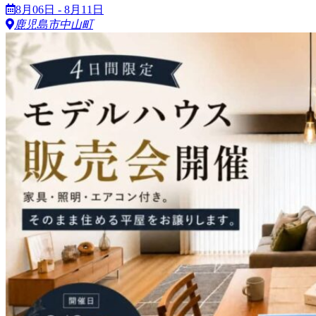
8月06日 - 8月11日
鹿児島市中山町