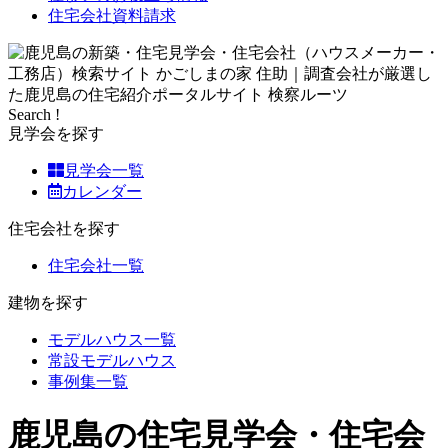
住宅会社資料請求
Search !
見学会を探す
見学会一覧
カレンダー
住宅会社を探す
住宅会社一覧
建物を探す
モデルハウス一覧
常設モデルハウス
事例集一覧
鹿児島の住宅見学会・住宅会