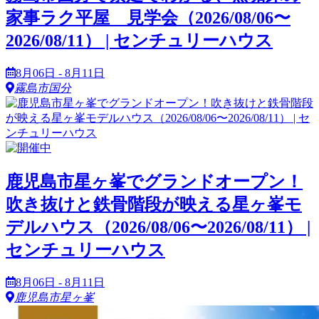
家事ラク平屋 見学会（2026/08/06〜
2026/08/11） | センチュリーハウス
8月06日 - 8月11日
霧島市国分
鹿児島市星ヶ峯でグランドオープン！
吹き抜けと鉄骨階段が映える星ヶ峯モ
デルハウス（2026/08/06〜2026/08/11） |
センチュリーハウス
8月06日 - 8月11日
鹿児島市星ヶ峯