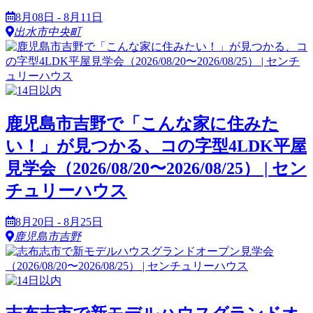
8月08日 - 8月11日
出水市中央町
鹿児島市吉野で「こんな家に住みた
い！」が見つかる、コの字型4LDK平屋
見学会（2026/08/20〜2026/08/25） | セン
チュリーハウス
8月20日 - 8月25日
鹿児島市吉野