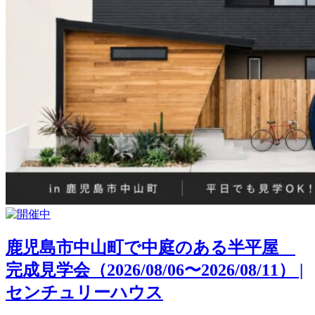
鹿児島市中山町で中庭のある半平屋
完成見学会（2026/08/06〜2026/08/11） |
センチュリーハウス