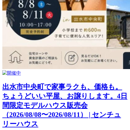
出水市中央町で家事ラクも、価格も。
ちょうどいい平屋、お譲りします。4日
間限定モデルハウス販売会
（2026/08/08〜2026/08/11） | センチュ
リーハウス