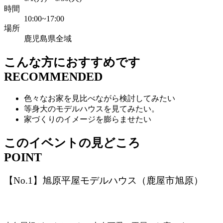
時間
10:00~17:00
場所
鹿児島県全域
こんな方におすすめです
RECOMMENDED
色々なお家を見比べながら検討してみたい
等身大のモデルハウスを見てみたい。
家づくりのイメージを膨らませたい
このイベントの見どころ
POINT
【No.1】旭原平屋モデルハウス（鹿屋市旭原）