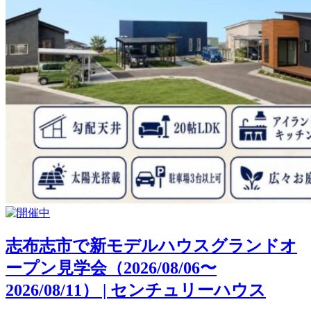
志布志市で新モデルハウスグランドオ
ープン見学会（2026/08/06〜
2026/08/11） | センチュリーハウス