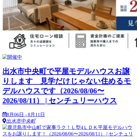
出水市中央町で平屋モデルハウスお譲
りします 見学だけじゃない住めるモ
デルハウスです（2026/08/06〜
2026/08/11） | センチュリーハウス
8月06日 - 8月11日
出水市中央町