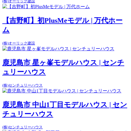
(株)オーリック建設
【吉野町】初PlusMeモデル | 万代ホー
ム
(株)オーリック建設
鹿児島市 星ヶ峯モデルハウス | センチ
ュリーハウス
(株)センチュリーハウス
鹿児島市 中山1丁目モデルハウス | セン
チュリーハウス
(株)センチュリーハウス