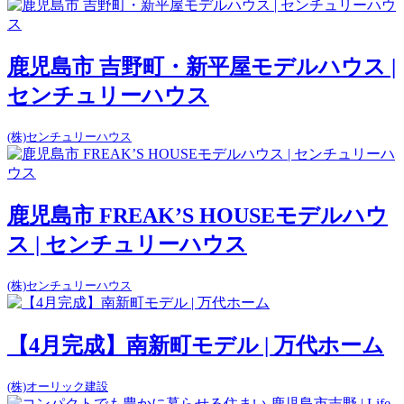
鹿児島市 吉野町・新平屋モデルハウス |
センチュリーハウス
(株)センチュリーハウス
鹿児島市 FREAK’S HOUSEモデルハウ
ス | センチュリーハウス
(株)センチュリーハウス
【4月完成】南新町モデル | 万代ホーム
(株)オーリック建設