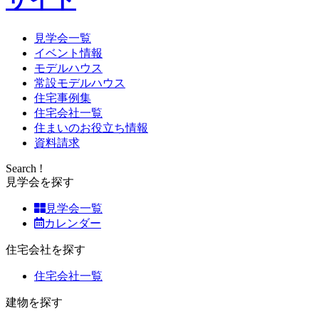
見学会一覧
イベント情報
モデルハウス
常設モデルハウス
住宅事例集
住宅会社一覧
住まいのお役立ち情報
資料請求
Search !
見学会を探す
見学会一覧
カレンダー
住宅会社を探す
住宅会社一覧
建物を探す