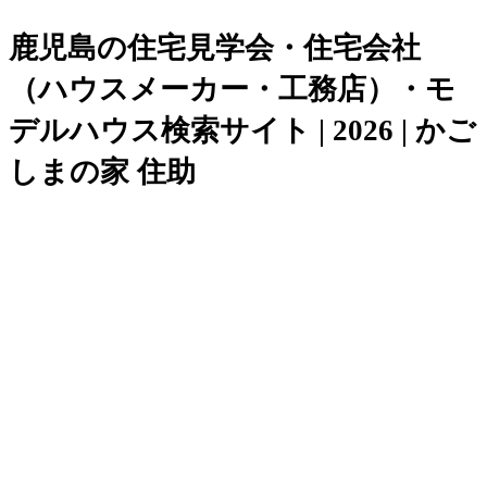
鹿児島の住宅見学会・住宅会社
（ハウスメーカー・工務店）・モ
デルハウス検索サイト | 2026 | かご
しまの家 住助