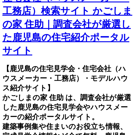
工務店）検索サイト かごしま
の家 住助｜調査会社が厳選し
た鹿児島の住宅紹介ポータル
サイト
【鹿児島の住宅見学会・住宅会社（ハ
ウスメーカー・工務店）・モデルハウ
ス紹介サイト】
かごしまの家 住助 は、調査会社が厳選
した鹿児島の住宅見学会やハウスメー
カーの紹介ポータルサイト。
建築事例集や住まいのお役立ち情報、