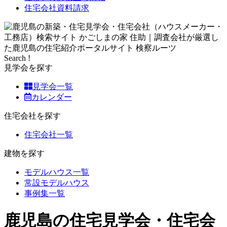
住宅会社資料請求
Search !
見学会を探す
見学会一覧
カレンダー
住宅会社を探す
住宅会社一覧
建物を探す
モデルハウス一覧
常設モデルハウス
事例集一覧
鹿児島の住宅見学会・住宅会