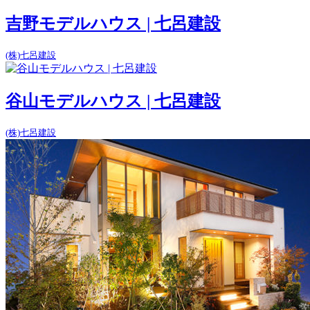
吉野モデルハウス | 七呂建設
(株)七呂建設
谷山モデルハウス | 七呂建設
(株)七呂建設