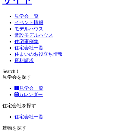
見学会一覧
イベント情報
モデルハウス
常設モデルハウス
住宅事例集
住宅会社一覧
住まいのお役立ち情報
資料請求
Search !
見学会を探す
見学会一覧
カレンダー
住宅会社を探す
住宅会社一覧
建物を探す