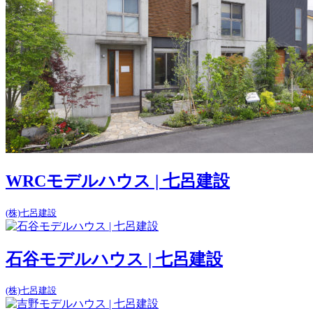
WRCモデルハウス | 七呂建設
(株)七呂建設
石谷モデルハウス | 七呂建設
(株)七呂建設