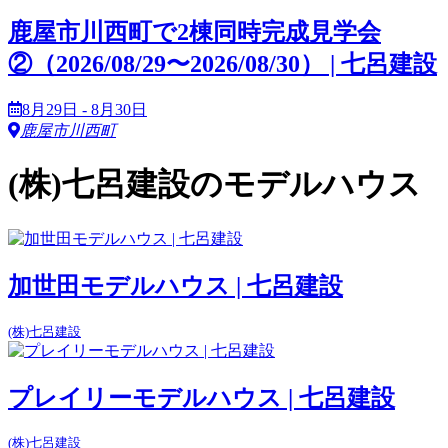
鹿屋市川西町で2棟同時完成見学会
②（2026/08/29〜2026/08/30） | 七呂建設
8月29日 - 8月30日
鹿屋市川西町
(株)七呂建設のモデルハウス
加世田モデルハウス | 七呂建設
(株)七呂建設
プレイリーモデルハウス | 七呂建設
(株)七呂建設