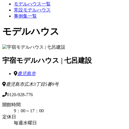
モデルハウス一覧
常設モデルハウス
事例集一覧
モデルハウス
宇宿モデルハウス | 七呂建設
鹿児島市
鹿児島市広木3丁目5番9号
0120-928-776
開館時間
9：00～17：00
定休日
毎週水曜日