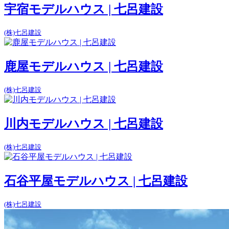
宇宿モデルハウス | 七呂建設
(株)七呂建設
鹿屋モデルハウス | 七呂建設
(株)七呂建設
川内モデルハウス | 七呂建設
(株)七呂建設
石谷平屋モデルハウス | 七呂建設
(株)七呂建設