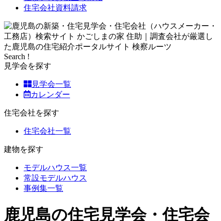
住宅会社資料請求
Search !
見学会を探す
見学会一覧
カレンダー
住宅会社を探す
住宅会社一覧
建物を探す
モデルハウス一覧
常設モデルハウス
事例集一覧
鹿児島の住宅見学会・住宅会