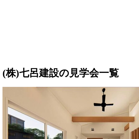
(株)七呂建設の見学会一覧