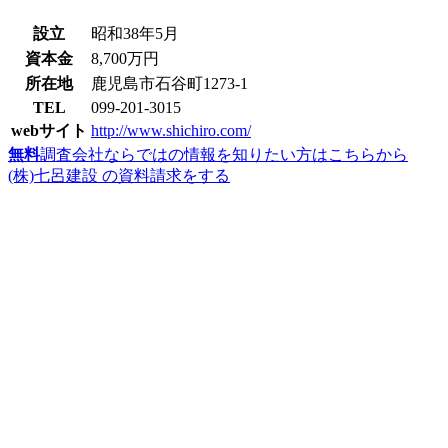
設立
昭和38年5月
資本金
8,700万円
所在地
鹿児島市石谷町1273-1
TEL
099-201-3015
webサイト
http://www.shichiro.com/
無料
調査会社ならではの情報を知りたい方はこちらから
(株)七呂建設 の資料請求をする