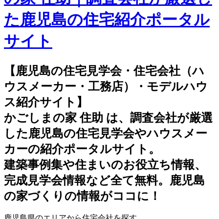
た鹿児島の住宅紹介ポータル
サイト
【鹿児島の住宅見学会・住宅会社（ハ
ウスメーカー・工務店）・モデルハウ
ス紹介サイト】
かごしまの家 住助 は、調査会社が厳選
した鹿児島の住宅見学会やハウスメー
カーの紹介ポータルサイト。
建築事例集や住まいのお役立ち情報、
完成見学会情報など全て無料。鹿児島
の家づくりの情報がココに！
鹿児島県のエリアから住宅会社を探す