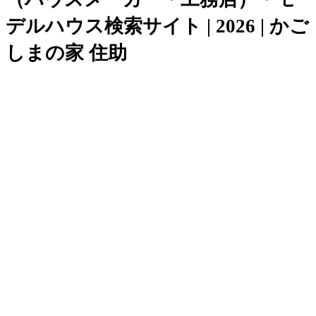
デルハウス検索サイト | 2026 | かご
しまの家 住助