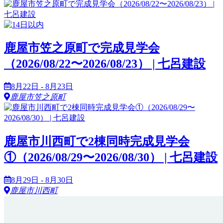
鹿屋市笠之原町で完成見学会
（2026/08/22〜2026/08/23） | 七呂建設
8月22日 - 8月23日
鹿屋市笠之原町
鹿屋市川西町で2棟同時完成見学会
①（2026/08/29〜2026/08/30） | 七呂建設
8月29日 - 8月30日
鹿屋市川西町