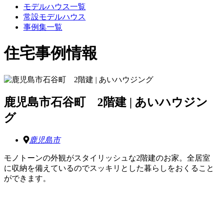
モデルハウス一覧
常設モデルハウス
事例集一覧
住宅事例情報
鹿児島市石谷町 2階建 | あいハウジン
グ
鹿児島市
モノトーンの外観がスタイリッシュな2階建のお家。全居室
に収納を備えているのでスッキリとした暮らしをおくること
ができます。