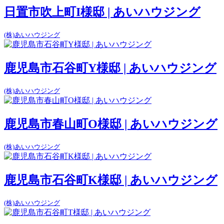
日置市吹上町I様邸 | あいハウジング
(株)あいハウジング
鹿児島市石谷町Y様邸 | あいハウジング
(株)あいハウジング
鹿児島市春山町O様邸 | あいハウジング
(株)あいハウジング
鹿児島市石谷町K様邸 | あいハウジング
(株)あいハウジング