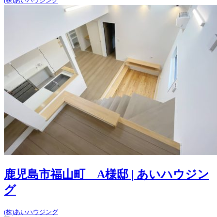
(株)あいハウジング
鹿児島市福山町 A様邸 | あいハウジン
グ
(株)あいハウジング