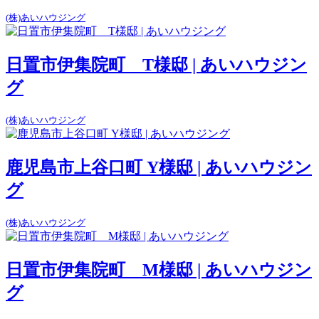
(株)あいハウジング
日置市伊集院町 T様邸 | あいハウジン
グ
(株)あいハウジング
鹿児島市上谷口町 Y様邸 | あいハウジン
グ
(株)あいハウジング
日置市伊集院町 M様邸 | あいハウジン
グ