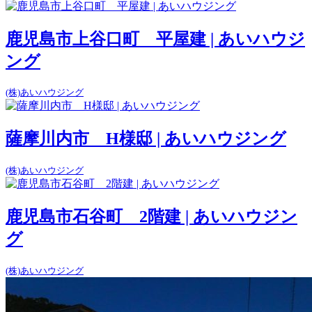
鹿児島市上谷口町 平屋建 | あいハウジ
ング
(株)あいハウジング
薩摩川内市 H様邸 | あいハウジング
(株)あいハウジング
鹿児島市石谷町 2階建 | あいハウジン
グ
(株)あいハウジング