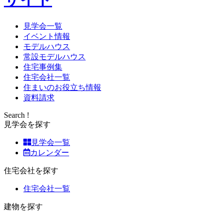
見学会一覧
イベント情報
モデルハウス
常設モデルハウス
住宅事例集
住宅会社一覧
住まいのお役立ち情報
資料請求
Search !
見学会を探す
見学会一覧
カレンダー
住宅会社を探す
住宅会社一覧
建物を探す