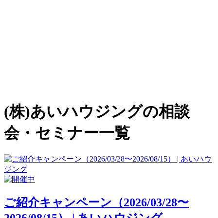
(株)あいハウジングの相談
会・セミナー一覧
ご紹介キャンペーン（2026/03/28〜
2026/08/15） | あいハウジング