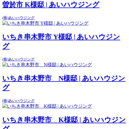
曽於市 K様邸 | あいハウジング
(株)あいハウジング
いちき串木野市 Y様邸 | あいハウジン
グ
(株)あいハウジング
いちき串木野市 N様邸 | あいハウジン
グ
(株)あいハウジング
いちき串木野市 K様邸 | あいハウジン
グ