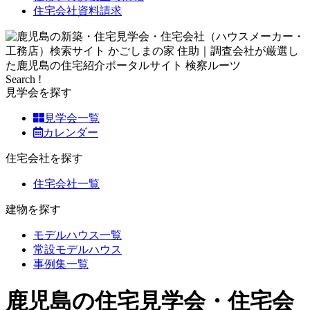
住宅会社資料請求
Search !
見学会を探す
見学会一覧
カレンダー
住宅会社を探す
住宅会社一覧
建物を探す
モデルハウス一覧
常設モデルハウス
事例集一覧
鹿児島の住宅見学会・住宅会