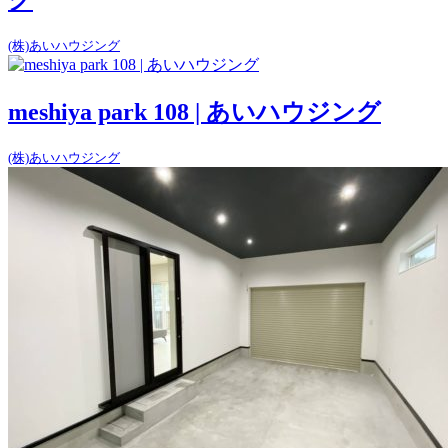
(株)あいハウジング
meshiya park 108 | あいハウジング
(株)あいハウジング