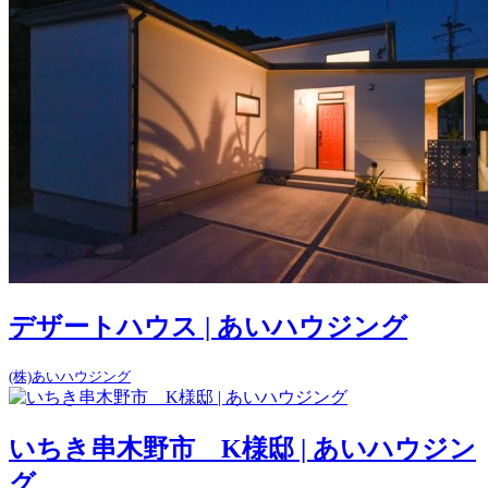
デザートハウス | あいハウジング
(株)あいハウジング
いちき串木野市 K様邸 | あいハウジン
グ