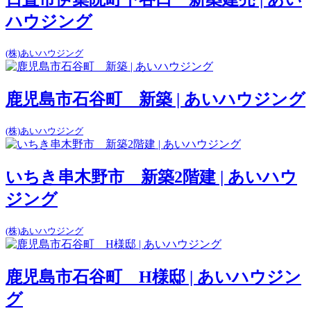
ハウジング
(株)あいハウジング
鹿児島市石谷町 新築 | あいハウジング
(株)あいハウジング
いちき串木野市 新築2階建 | あいハウ
ジング
(株)あいハウジング
鹿児島市石谷町 H様邸 | あいハウジン
グ