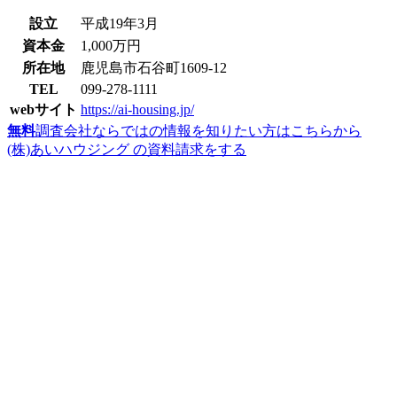
設立
平成19年3月
資本金
1,000万円
所在地
鹿児島市石谷町1609-12
TEL
099-278-1111
webサイト
https://ai-housing.jp/
無料
調査会社ならではの情報を知りたい方はこちらから
(株)あいハウジング の資料請求をする