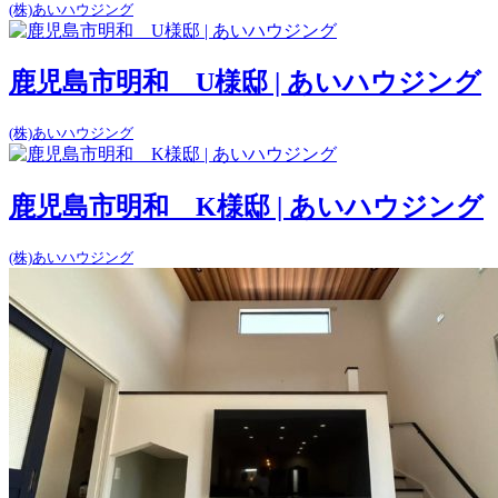
(株)あいハウジング
鹿児島市明和 U様邸 | あいハウジング
(株)あいハウジング
鹿児島市明和 K様邸 | あいハウジング
(株)あいハウジング