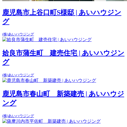
鹿児島市上谷口町S様邸 | あいハウジン
グ
(株)あいハウジング
姶良市蒲生町 建売住宅 | あいハウジン
グ
(株)あいハウジング
鹿児島市春山町 新築建売 | あいハウジ
ング
(株)あいハウジング