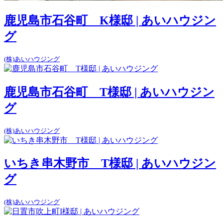
鹿児島市石谷町 K様邸 | あいハウジン
グ
(株)あいハウジング
鹿児島市石谷町 T様邸 | あいハウジン
グ
(株)あいハウジング
いちき串木野市 T様邸 | あいハウジン
グ
(株)あいハウジング