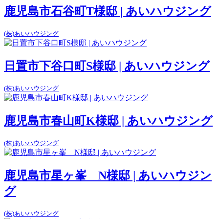
鹿児島市石谷町T様邸 | あいハウジング
(株)あいハウジング
日置市下谷口町S様邸 | あいハウジング
(株)あいハウジング
鹿児島市春山町K様邸 | あいハウジング
(株)あいハウジング
鹿児島市星ヶ峯 N様邸 | あいハウジン
グ
(株)あいハウジング