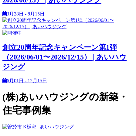
3月28日 - 8月15日
創立20周年記念キャンペーン第1弾
（2026/06/01〜2026/12/15） | あいハウ
ジング
6月01日 - 12月15日
(株)あいハウジングの新築・
住宅事例集