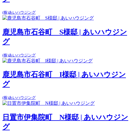
(株)あいハウジング
鹿児島市石谷町 S様邸 | あいハウジン
グ
(株)あいハウジング
鹿児島市石谷町 I様邸 | あいハウジン
グ
(株)あいハウジング
日置市伊集院町 N様邸 | あいハウジン
グ