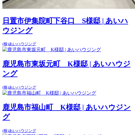
日置市伊集院町下谷口 S様邸 | あいハ
ウジング
(株)あいハウジング
鹿児島市東坂元町 K様邸 | あいハウジ
ング
(株)あいハウジング
鹿児島市福山町 K様邸 | あいハウジン
グ
(株)あいハウジング